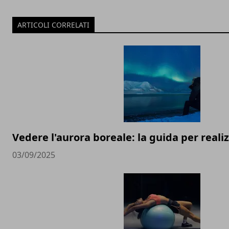
ARTICOLI CORRELATI
Vedere l'aurora boreale: la guida per real
03/09/2025