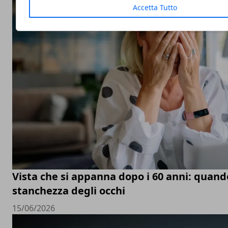
Accetta Tutto
Vista che si appanna dopo i 60 anni: quand
stanchezza degli occhi
15/06/2026