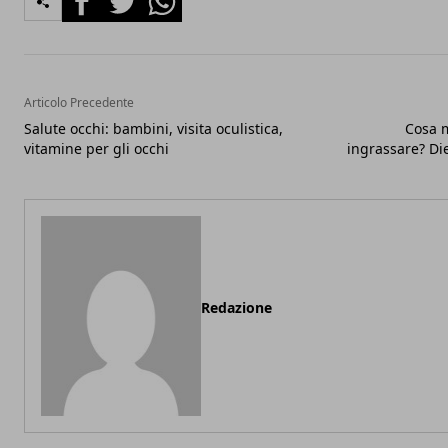
Articolo Precedente
Salute occhi: bambini, visita oculistica,
Cosa 
vitamine per gli occhi
ingrassare? Die
Redazione