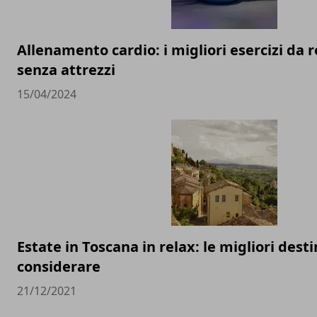
Allenamento cardio: i migliori esercizi da r
senza attrezzi
15/04/2024
Estate in Toscana in relax: le migliori dest
considerare
21/12/2021