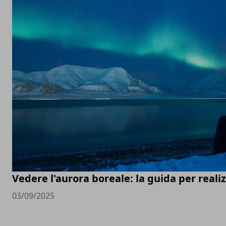
Vedere l'aurora boreale: la guida per real
03/09/2025