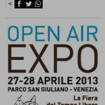
Facebook
Twitter
Whatsapp