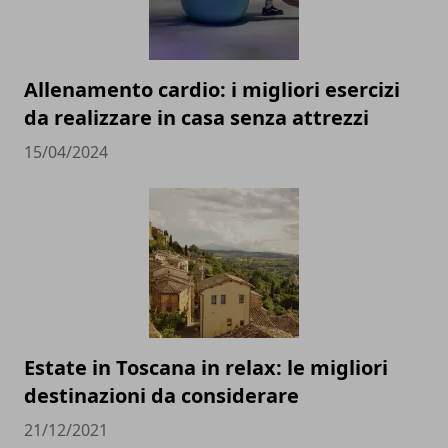
Allenamento cardio: i migliori esercizi
da realizzare in casa senza attrezzi
15/04/2024
Estate in Toscana in relax: le migliori
destinazioni da considerare
21/12/2021