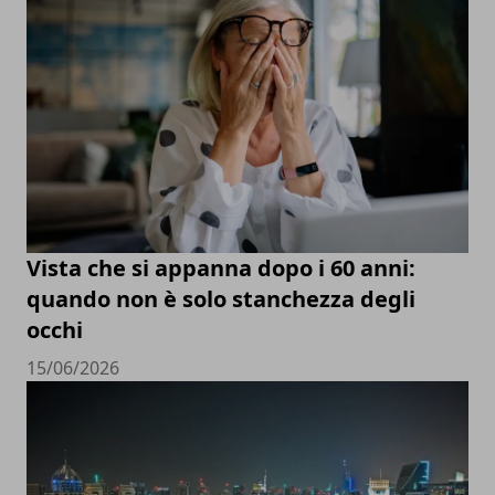
Vista che si appanna dopo i 60 anni:
quando non è solo stanchezza degli
occhi
15/06/2026