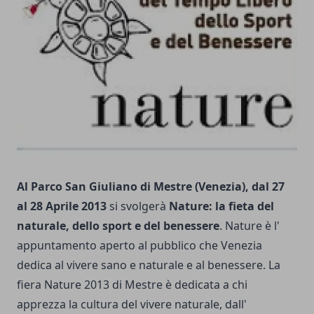
Al Parco San Giuliano di Mestre (Venezia), dal 27
al 28 Aprile 2013
si svolgerà
Nature: la fieta del
naturale, dello sport e del benessere
. Nature è l'
appuntamento aperto al pubblico che Venezia
dedica al vivere sano e naturale e al benessere. La
fiera Nature 2013 di Mestre è dedicata a chi
apprezza la cultura del vivere naturale, dall'