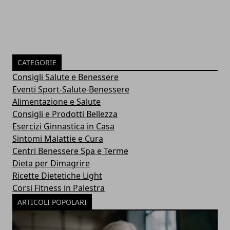
CATEGORIE
Consigli Salute e Benessere
Eventi Sport-Salute-Benessere
Alimentazione e Salute
Consigli e Prodotti Bellezza
Esercizi Ginnastica in Casa
Sintomi Malattie e Cura
Centri Benessere Spa e Terme
Dieta per Dimagrire
Ricette Dietetiche Light
Corsi Fitness in Palestra
ARTICOLI POPOLARI