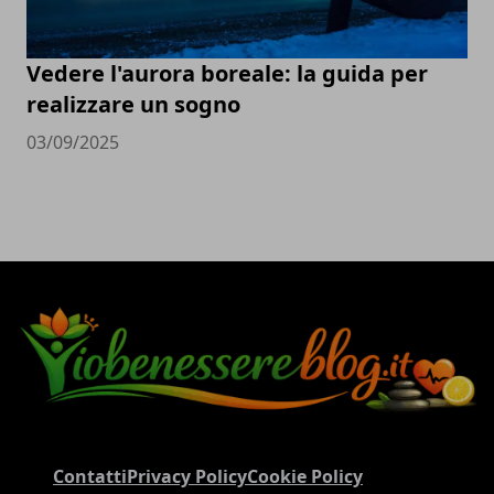
Vedere l'aurora boreale: la guida per
realizzare un sogno
03/09/2025
Contatti
Privacy Policy
Cookie Policy