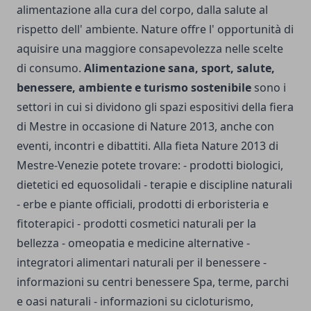
alimentazione alla cura del corpo, dalla salute al
rispetto dell' ambiente. Nature offre l' opportunità di
aquisire una maggiore consapevolezza nelle scelte
di consumo.
Alimentazione sana, sport, salute,
benessere, ambiente e turismo sostenibile
sono i
settori in cui si dividono gli spazi espositivi della fiera
di Mestre in occasione di Nature 2013, anche con
eventi, incontri e dibattiti.
Alla fieta Nature 2013 di
Mestre-Venezie potete trovare: - prodotti biologici,
dietetici ed equosolidali - terapie e discipline naturali
- erbe e piante officiali, prodotti di erboristeria e
fitoterapici - prodotti cosmetici naturali per la
bellezza - omeopatia e medicine alternative -
integratori alimentari naturali per il benessere -
informazioni su centri benessere Spa, terme, parchi
e oasi naturali - informazioni su cicloturismo,