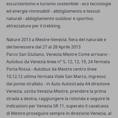
escursionismo e turismo sostenibile - eco tecnologie
ed energie rinnovabili - abbigliamento e tessuti
naturali - abbigliamento outdoor e sportivo,
attrezzature per il trekking.
Nature 2013 a Mestre-Venezia: fiera del naturale e
del benessere dal 27 al 28 Aprile 2013
Parco San Giuliano, Venezia-Mestre Come arrivare: -
Autobus da Venezia linee n° 5, 12, 12, 19, 24 fermata
Porta Rossa - Autobus da Mestre centro linee
10,12,12 ultima fermata Viale San Marco, ingresso
dal ponte strallato - in Auto Autostrada A4 direzione
Venezia, uscita Venezia-Mestre, prendere la prima
strada a destra, raggiungere la rotonda e seguire le
indicazioni per Venezia SR 11, superato il cavalcavia
di Mestre proseguire sempre in direzione Venezia, al