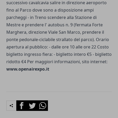
successivo cavalcavia salire in direzione aeroporto
fino al Parco dove sono a disposizione ampi
parcheggi - in Treno scendere alla Stazione di
Mestre e prendere l' autobus n. 9 (fermata Forte
Marghera, direzione Viale San Marco, prendere il
ponte pedonale-ciclabile strallato del parco). Orario
apertura al pubblico: - dalle ore 10 alle ore 22 Costo
biglietto ingresso fiera: - biglietto intero €5 - biglietto
ridotto €4 Per maggiori informazioni, sito internet:
www.openairexpo.it
Facebook
Twitter
Whatsapp