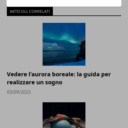
ARTICOLI CORRELATI
Vedere l'aurora boreale: la guida per
realizzare un sogno
03/09/2025