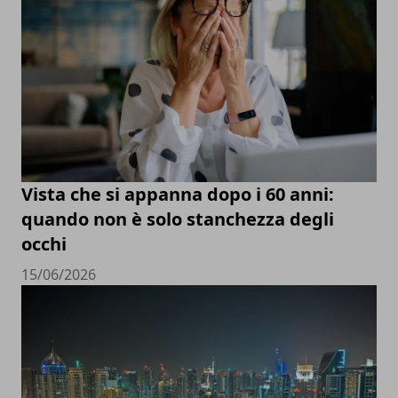
Vista che si appanna dopo i 60 anni:
quando non è solo stanchezza degli
occhi
15/06/2026