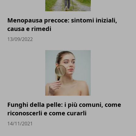
Menopausa precoce: sintomi iniziali,
causa e rimedi
13/09/2022
Funghi della pelle: i più comuni, come
riconoscerli e come curarli
14/11/2021