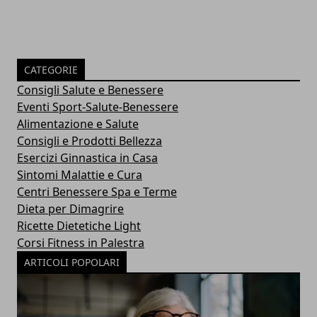
CATEGORIE
Consigli Salute e Benessere
Eventi Sport-Salute-Benessere
Alimentazione e Salute
Consigli e Prodotti Bellezza
Esercizi Ginnastica in Casa
Sintomi Malattie e Cura
Centri Benessere Spa e Terme
Dieta per Dimagrire
Ricette Dietetiche Light
Corsi Fitness in Palestra
ARTICOLI POPOLARI