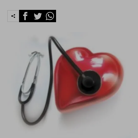
Facebook
Twitter
Whatsapp