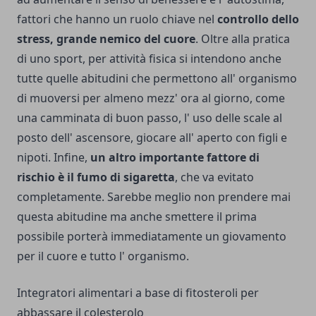
fattori che hanno un ruolo chiave nel
controllo dello
stress, grande nemico del cuore
. Oltre alla pratica
di uno sport, per attività fisica si intendono anche
tutte quelle abitudini che permettono all' organismo
di muoversi per almeno mezz' ora al giorno, come
una camminata di buon passo, l' uso delle scale al
posto dell' ascensore, giocare all' aperto con figli e
nipoti. Infine,
un altro importante fattore di
rischio è il fumo di sigaretta
, che va evitato
completamente. Sarebbe meglio non prendere mai
questa abitudine ma anche smettere il prima
possibile porterà immediatamente un giovamento
per il cuore e tutto l' organismo.
Integratori alimentari a base di fitosteroli per
abbassare il colesterolo