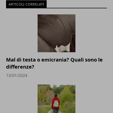
ARTICOLI CORRELATI
Mal di testa o emicrania? Quali sono le
differenze?
13/01/2024