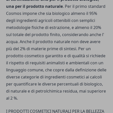
una per il prodotto naturale
. Per il primo standard
Cosmos impone che sia biologico almeno il 95%
degli ingredienti agricoli ottenibili con semplici
metodologie fisiche di estrazione, e almeno il 20%
sul totale del prodotto finito, considerando anche l'
acqua. Anche il prodotto naturale non deve avere
più del 2% di materie prime di sintesi. Per un
prodotto cosmetico garantito e di qualità si richiede
il rispetto di requisiti animalisti e ambientali con un
linguaggio comune, che copre dalla definizione delle
diverse categorie di ingredienti cosmetici ai calcoli
per quantificare le diverse percentuali di biologico,
di naturale e di petrolchimica residua, mai superiore
al 2 %.
I PRODOTTI COSMETICI NATURALI PER LA BELLEZZA