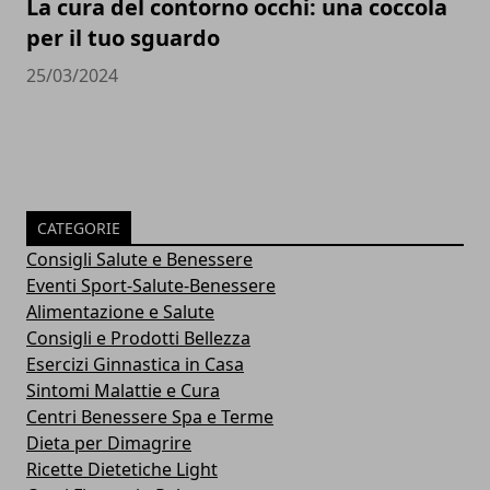
La cura del contorno occhi: una coccola
per il tuo sguardo
25/03/2024
CATEGORIE
Consigli Salute e Benessere
Eventi Sport-Salute-Benessere
Alimentazione e Salute
Consigli e Prodotti Bellezza
Esercizi Ginnastica in Casa
Sintomi Malattie e Cura
Centri Benessere Spa e Terme
Dieta per Dimagrire
Ricette Dietetiche Light