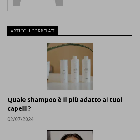
ARTICOLI CORRELATI
Quale shampoo è il più adatto ai tuoi
capelli?
02/07/2024