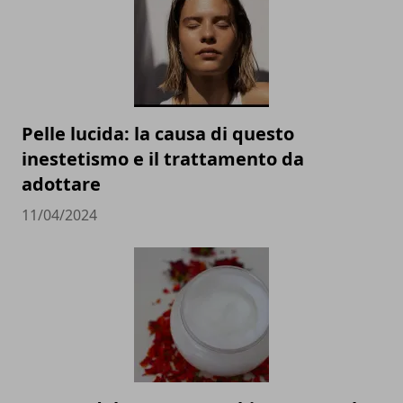
Pelle lucida: la causa di questo
inestetismo e il trattamento da
adottare
11/04/2024