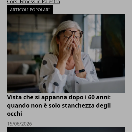
Corsi Fitness in Palestra
ARTICOLI POPOLARI
Vista che si appanna dopo i 60 anni:
quando non è solo stanchezza degli
occhi
15/06/2026