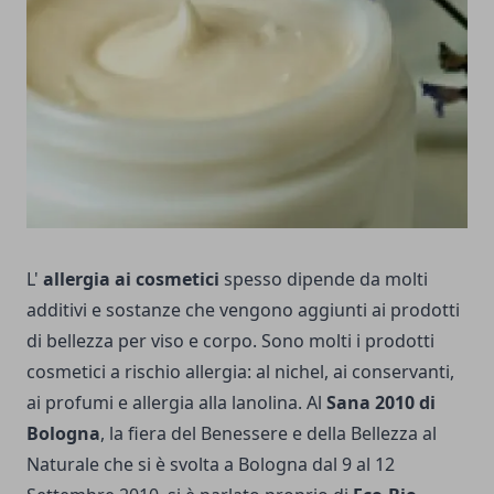
L'
allergia ai cosmetici
spesso dipende da molti
additivi e sostanze che vengono aggiunti ai prodotti
di bellezza per viso e corpo. Sono molti i prodotti
cosmetici a rischio allergia: al nichel, ai conservanti,
ai profumi e allergia alla lanolina. Al
Sana 2010 di
Bologna
, la fiera del Benessere e della Bellezza al
Naturale che si è svolta a Bologna dal 9 al 12