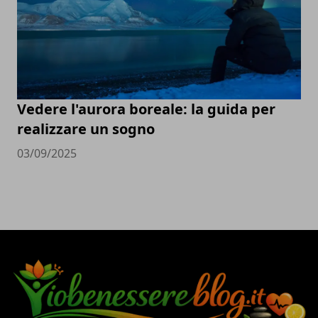
Vedere l'aurora boreale: la guida per
realizzare un sogno
03/09/2025