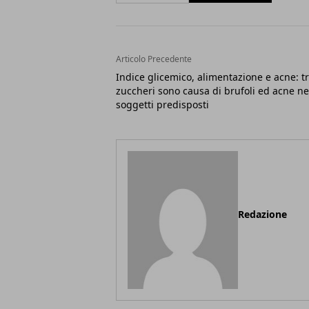
Articolo Precedente
Indice glicemico, alimentazione e acne: t
zuccheri sono causa di brufoli ed acne ne
soggetti predisposti
Redazione