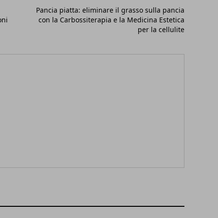
Pancia piatta: eliminare il grasso sulla pancia
oni
con la Carbossiterapia e la Medicina Estetica
per la cellulite