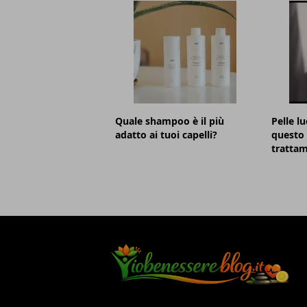
Quale shampoo è il più
Pelle lu
adatto ai tuoi capelli?
questo 
trattam