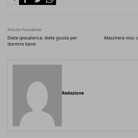
Articolo Precedente
Dieta ipocalorica: dieta giusta per
Maschera viso: 
dormire bene
Redazione