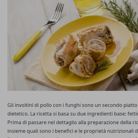
Gli involtini di pollo con i funghi sono un secondo piatt
dietetico. La ricetta si basa su due ingredienti base: fetti
Prima di passare nel dettaglio alla preparazione della r
insieme quali sono i benefici e le proprietà nutrizionali d