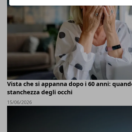
Vista che si appanna dopo i 60 anni: quand
stanchezza degli occhi
15/06/2026