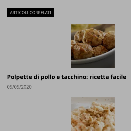
ARTICOLI CORRELATI
Polpette di pollo e tacchino: ricetta facile
05/05/2020