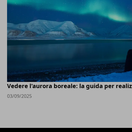
Vedere l'aurora boreale: la guida per real
03/09/2025