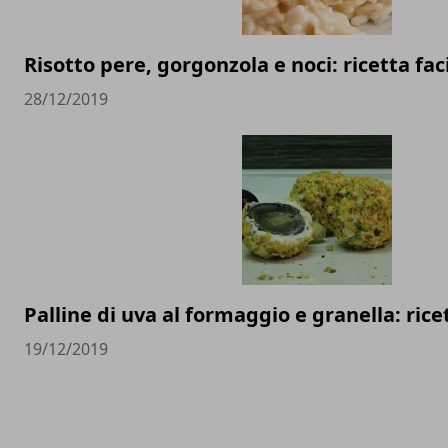
Risotto pere, gorgonzola e noci: ricetta fac
28/12/2019
Palline di uva al formaggio e granella: rice
19/12/2019