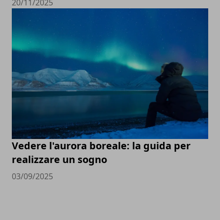
20/11/2025
Vedere l'aurora boreale: la guida per
realizzare un sogno
03/09/2025