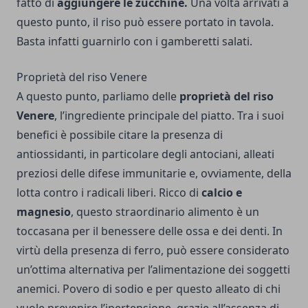
fatto di
aggiungere le zucchine.
Una volta arrivati a
questo punto, il riso può essere portato in tavola.
Basta infatti guarnirlo con i gamberetti salati.
Proprietà del riso Venere
A questo punto, parliamo delle
proprietà del riso
Venere
, l’ingrediente principale del piatto. Tra i suoi
benefici è possibile citare la presenza di
antiossidanti, in particolare degli antociani, alleati
preziosi delle difese immunitarie e, ovviamente, della
lotta contro i radicali liberi. Ricco di
calcio e
magnesio
, questo straordinario alimento è un
toccasana per il benessere delle ossa e dei denti. In
virtù della presenza di ferro, può essere considerato
un’ottima alternativa per l’alimentazione dei soggetti
anemici. Povero di sodio e per questo alleato di chi