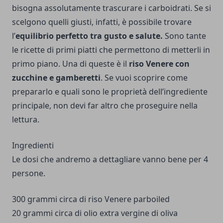
bisogna assolutamente trascurare i carboidrati. Se si
scelgono quelli giusti, infatti, è possibile trovare
l’
equilibrio perfetto tra gusto e salute.
Sono tante
le
ricette di primi piatti
che permettono di metterli in
primo piano. Una di queste è il
riso Venere con
zucchine e gamberetti
. Se vuoi scoprire come
prepararlo e quali sono le proprietà dell’ingrediente
principale, non devi far altro che proseguire nella
lettura.
Ingredienti
Le dosi che andremo a dettagliare vanno bene per 4
persone.
300 grammi circa di riso Venere parboiled
20 grammi circa di olio extra vergine di oliva