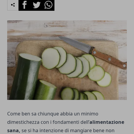
Facebook
Twitter
Whatsapp
Come ben sa chiunque abbia un minimo
dimestichezza con i fondamenti dell’
alimentazione
sana,
se si ha intenzione di mangiare bene non