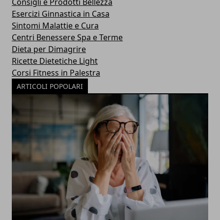
Consigli e Prodotti Bellezza
Esercizi Ginnastica in Casa
Sintomi Malattie e Cura
Centri Benessere Spa e Terme
Dieta per Dimagrire
Ricette Dietetiche Light
Corsi Fitness in Palestra
ARTICOLI POPOLARI