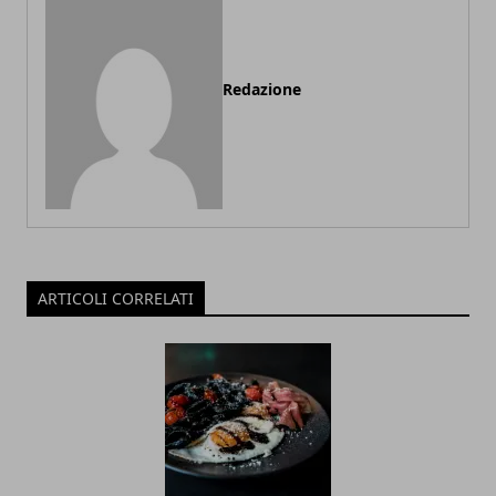
Redazione
ARTICOLI CORRELATI