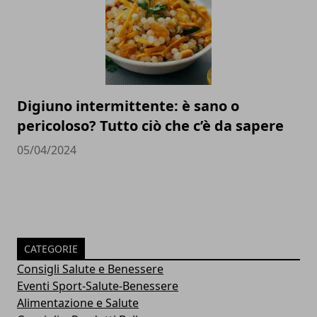
Digiuno intermittente: è sano o
pericoloso? Tutto ciò che c’è da sapere
05/04/2024
CATEGORIE
Consigli Salute e Benessere
Eventi Sport-Salute-Benessere
Alimentazione e Salute