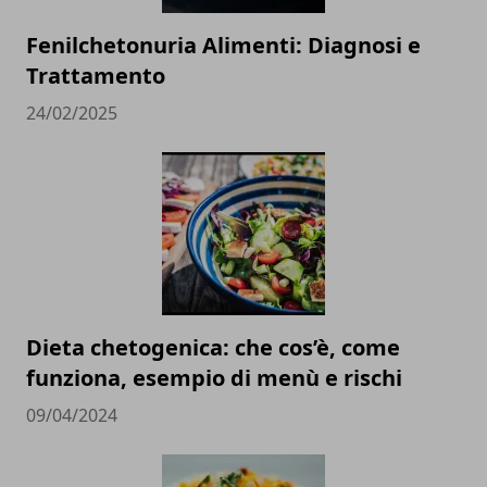
Fenilchetonuria Alimenti: Diagnosi e
Trattamento
24/02/2025
Dieta chetogenica: che cos’è, come
funziona, esempio di menù e rischi
09/04/2024