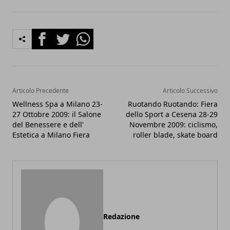
Facebook
Twitter
Whatsapp
Articolo Precedente
Articolo Successivo
Wellness Spa a Milano 23-
Ruotando Ruotando: Fiera
27 Ottobre 2009: il Salone
dello Sport a Cesena 28-29
del Benessere e dell'
Novembre 2009: ciclismo,
Estetica a Milano Fiera
roller blade, skate board
Redazione