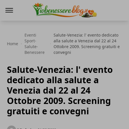
Io Benessere Blog
Eventi
Salute-Venezia: l' evento dedicato
Sport-
alla salute a Venezia dal 22 al 24
Home
Salute-
Ottobre 2009. Screening gratuiti e
Benessere
convegni
Salute-Venezia: l' evento
dedicato alla salute a
Venezia dal 22 al 24
Ottobre 2009. Screening
gratuiti e convegni