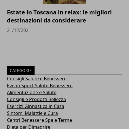
Estate in Toscana in relax: le migliori
destinazioni da considerare
21/12/2021
CATEGORIE
Consigli Salute e Benessere
Eventi Sport-Salute-Benessere
Alimentazione e Salute
Consigli e Prodotti Bellezza
Esercizi Ginnastica in Casa
Sintomi Malattie e Cura
Centri Benessere Spa e Terme
Dieta per Dimagrire