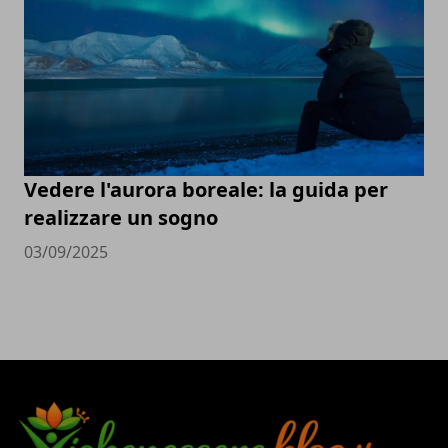
Vedere l'aurora boreale: la guida per
realizzare un sogno
03/09/2025