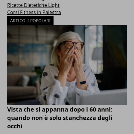
Ricette Dietetiche Light
Corsi Fitness in Palestra
ARTICOLI POPOLARI
Vista che si appanna dopo i 60 anni:
quando non è solo stanchezza degli
occhi