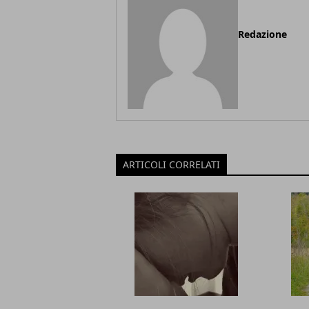
Redazione
ARTICOLI CORRELATI