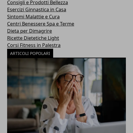
Consigli e Prodotti Bellezza
Esercizi Ginnastica in Casa
Sintomi Malattie e Cura
Centri Benessere Spa e Terme
Dieta per Dimagrire
Ricette Dietetiche Light
Corsi Fitness in Palestra
ARTICOLI POPOLARI