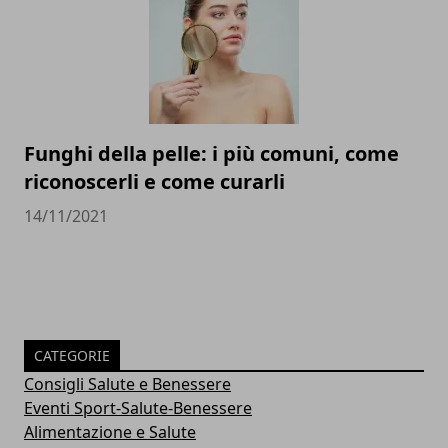
Funghi della pelle: i più comuni, come
riconoscerli e come curarli
14/11/2021
CATEGORIE
Consigli Salute e Benessere
Eventi Sport-Salute-Benessere
Alimentazione e Salute