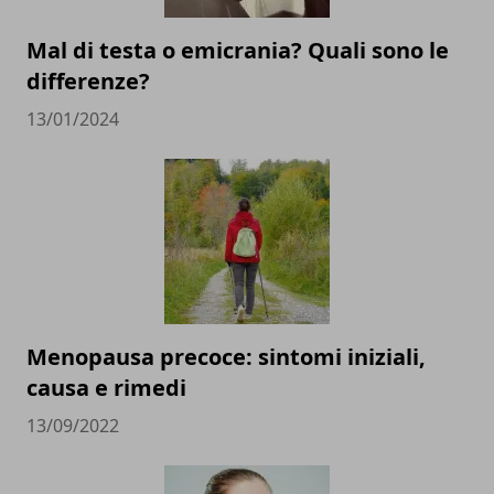
Mal di testa o emicrania? Quali sono le
differenze?
13/01/2024
Menopausa precoce: sintomi iniziali,
causa e rimedi
13/09/2022