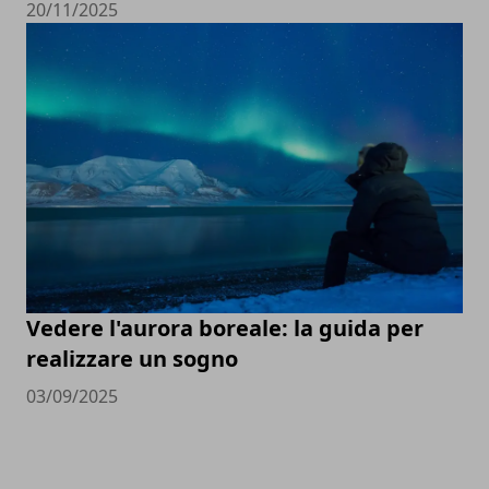
20/11/2025
Vedere l'aurora boreale: la guida per
realizzare un sogno
03/09/2025