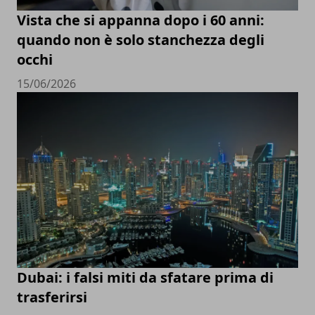
Vista che si appanna dopo i 60 anni:
quando non è solo stanchezza degli
occhi
15/06/2026
Dubai: i falsi miti da sfatare prima di
trasferirsi