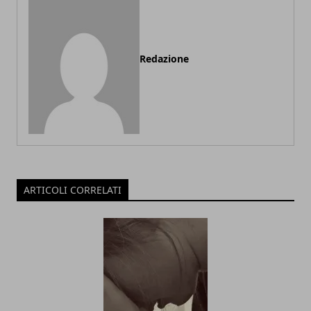
Redazione
ARTICOLI CORRELATI