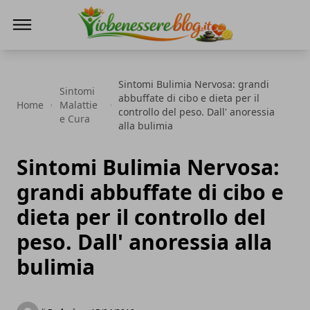
Io Benessere Blog
Sintomi Bulimia Nervosa: grandi
Sintomi
abbuffate di cibo e dieta per il
Home
Malattie
controllo del peso. Dall' anoressia
e Cura
alla bulimia
Sintomi Bulimia Nervosa:
grandi abbuffate di cibo e
dieta per il controllo del
peso. Dall' anoressia alla
bulimia