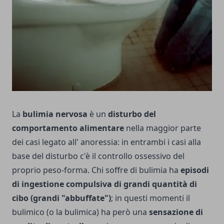
La
bulimia nervosa
è un
disturbo del
comportamento alimentare
nella maggior parte
dei casi legato all' anoressia: in entrambi i casi alla
base del disturbo c'è il controllo ossessivo del
proprio peso-forma. Chi soffre di bulimia ha
episodi
di ingestione compulsiva di grandi quantità di
cibo (grandi "abbuffate")
; in questi momenti il
bulimico (o la bulimica) ha però una
sensazione di