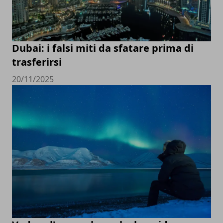
Dubai: i falsi miti da sfatare prima di
trasferirsi
20/11/2025