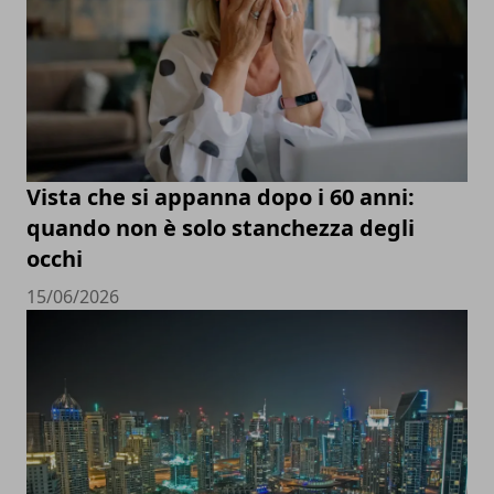
Vista che si appanna dopo i 60 anni:
quando non è solo stanchezza degli
occhi
15/06/2026