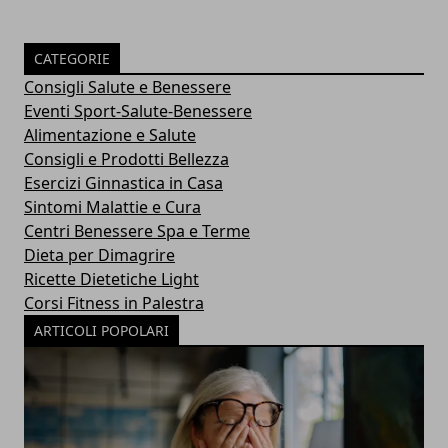
CATEGORIE
Consigli Salute e Benessere
Eventi Sport-Salute-Benessere
Alimentazione e Salute
Consigli e Prodotti Bellezza
Esercizi Ginnastica in Casa
Sintomi Malattie e Cura
Centri Benessere Spa e Terme
Dieta per Dimagrire
Ricette Dietetiche Light
Corsi Fitness in Palestra
ARTICOLI POPOLARI