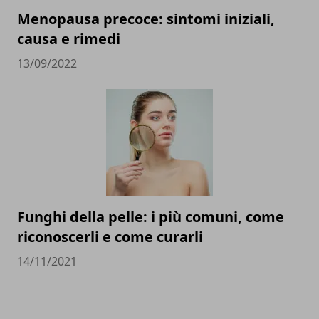
Menopausa precoce: sintomi iniziali,
causa e rimedi
13/09/2022
Funghi della pelle: i più comuni, come
riconoscerli e come curarli
14/11/2021