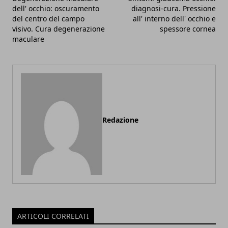
dell' occhio: oscuramento
diagnosi-cura. Pressione
del centro del campo
all' interno dell' occhio e
visivo. Cura degenerazione
spessore cornea
maculare
Redazione
ARTICOLI CORRELATI