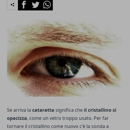
Facebook
Twitter
Whatsapp
Se arriva la
cataratta
significa che
il cristallino si
opacizza
, come un vetro troppo usato. Per far
tornare il cristallino come nuovo c'è la sonda a