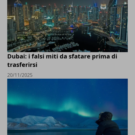
Dubai: i falsi miti da sfatare prima di
trasferirsi
20/11/2025