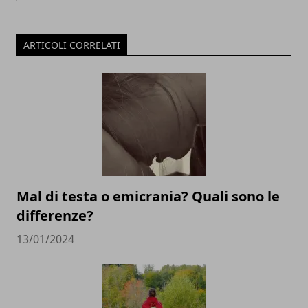
ARTICOLI CORRELATI
Mal di testa o emicrania? Quali sono le
differenze?
13/01/2024