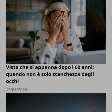
Vista che si appanna dopo i 60 anni:
quando non è solo stanchezza degli
occhi
15/06/2026