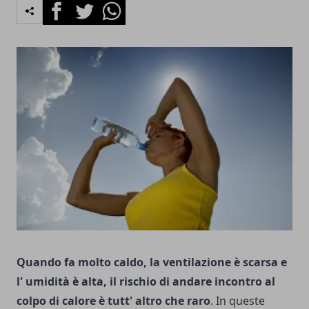
Facebook
Twitter
Whatsapp
Quando fa molto caldo, la ventilazione è scarsa e
l' umidità è alta, il rischio di andare incontro al
colpo di calore è tutt' altro che raro
. In queste