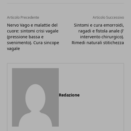
Articolo Precedente
Articolo Successivo
Nervo Vago e malattie del
Sintomi e cura emorroidi,
cuore: sintomi crisi vagale
ragadi e fistola anale (l'
(pressione bassa e
intervento chirurgico).
svenimento). Cura sincope
Rimedi naturali stitichezza
vagale
Redazione