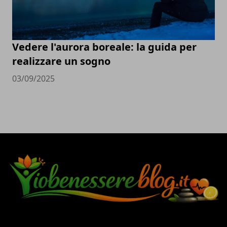
Vedere l'aurora boreale: la guida per
realizzare un sogno
03/09/2025