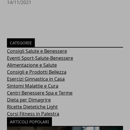
14/11/2021
CATEGORIE
Consigli Salute e Benessere
Eventi Sport-Salute-Benessere
Alimentazione e Salute
Consigli e Prodotti Bellezza
Esercizi Ginnastica in Casa
Sintomi Malattie e Cura
Centri Benessere Spa e Terme
Dieta per Dimagrire
Ricette Dietetiche Light
Corsi Fitness in Palestra
ARTICOLI POPOLARI