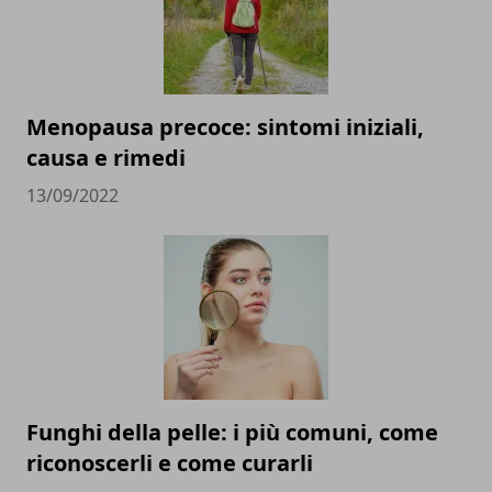
Menopausa precoce: sintomi iniziali,
causa e rimedi
13/09/2022
Funghi della pelle: i più comuni, come
riconoscerli e come curarli