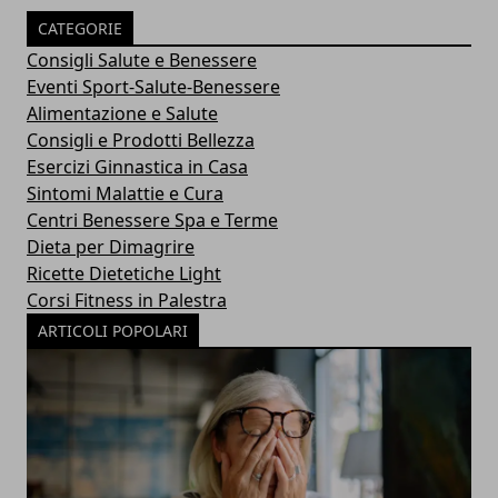
CATEGORIE
Consigli Salute e Benessere
Eventi Sport-Salute-Benessere
Alimentazione e Salute
Consigli e Prodotti Bellezza
Esercizi Ginnastica in Casa
Sintomi Malattie e Cura
Centri Benessere Spa e Terme
Dieta per Dimagrire
Ricette Dietetiche Light
Corsi Fitness in Palestra
ARTICOLI POPOLARI