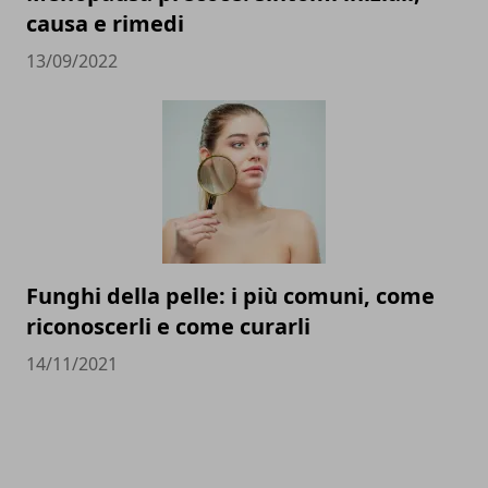
causa e rimedi
13/09/2022
Funghi della pelle: i più comuni, come
riconoscerli e come curarli
14/11/2021