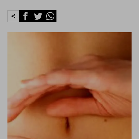
Facebook
Twitter
Whatsapp