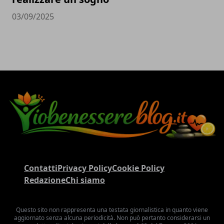
03/09/2025
Contatti
Privacy Policy
Cookie Policy
Redazione
Chi siamo
Questo sito non rappresenta una testata giornalistica in quanto viene
aggiornato senza alcuna periodicità. Non può pertanto considerarsi un