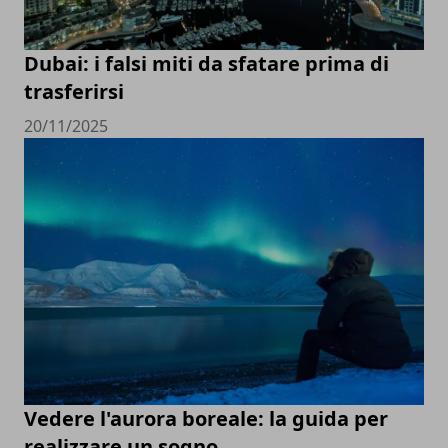
Dubai: i falsi miti da sfatare prima di
trasferirsi
20/11/2025
Vedere l'aurora boreale: la guida per
realizzare un sogno