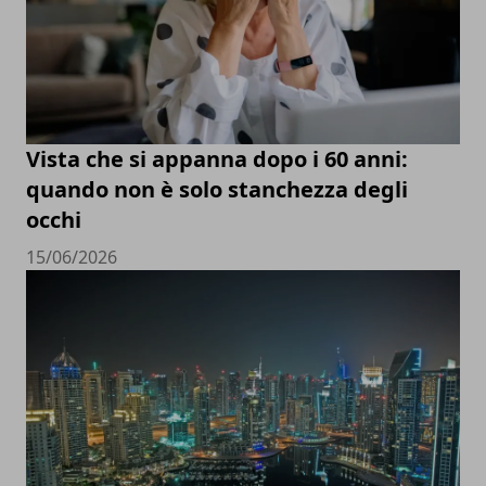
Vista che si appanna dopo i 60 anni:
quando non è solo stanchezza degli
occhi
15/06/2026