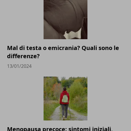
Mal di testa o emicrania? Quali sono le
differenze?
13/01/2024
Menopausa precoce: sintomi iniziali,