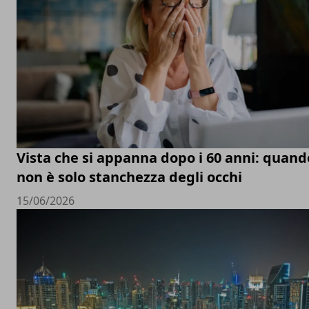
Vista che si appanna dopo i 60 anni: quand
non è solo stanchezza degli occhi
15/06/2026