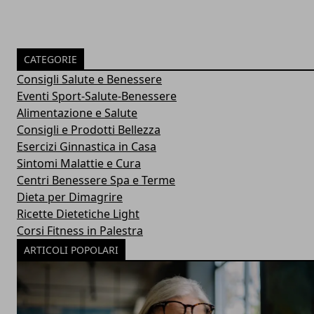
CATEGORIE
Consigli Salute e Benessere
Eventi Sport-Salute-Benessere
Alimentazione e Salute
Consigli e Prodotti Bellezza
Esercizi Ginnastica in Casa
Sintomi Malattie e Cura
Centri Benessere Spa e Terme
Dieta per Dimagrire
Ricette Dietetiche Light
Corsi Fitness in Palestra
ARTICOLI POPOLARI