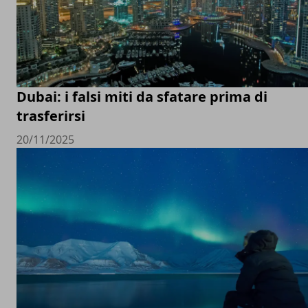
Dubai: i falsi miti da sfatare prima di
trasferirsi
20/11/2025