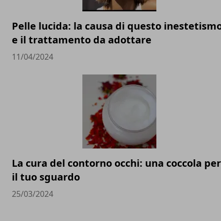
Pelle lucida: la causa di questo inestetism
e il trattamento da adottare
11/04/2024
La cura del contorno occhi: una coccola per
il tuo sguardo
25/03/2024