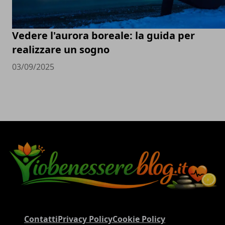
Vedere l'aurora boreale: la guida per
realizzare un sogno
03/09/2025
Contatti
Privacy Policy
Cookie Policy