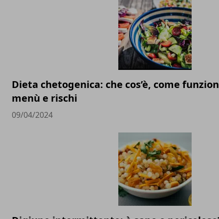
Dieta chetogenica: che cos’è, come funzio
menù e rischi
09/04/2024