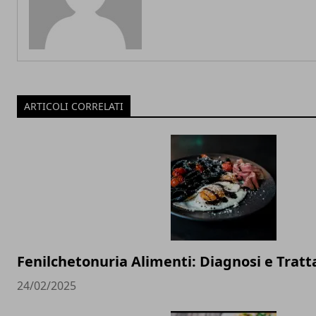
ARTICOLI CORRELATI
Fenilchetonuria Alimenti: Diagnosi e Trat
24/02/2025