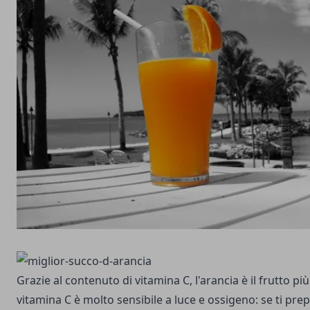
Grazie al contenuto di vitamina C, l'arancia è il frutto pi
vitamina C è molto sensibile a luce e ossigeno: se ti pr