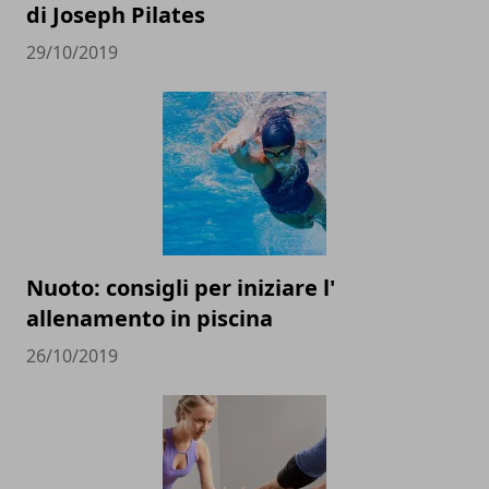
di Joseph Pilates
29/10/2019
Nuoto: consigli per iniziare l'
allenamento in piscina
26/10/2019