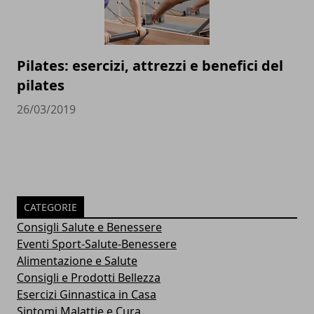
Pilates: esercizi, attrezzi e benefici del
pilates
26/03/2019
CATEGORIE
Consigli Salute e Benessere
Eventi Sport-Salute-Benessere
Alimentazione e Salute
Consigli e Prodotti Bellezza
Esercizi Ginnastica in Casa
Sintomi Malattie e Cura