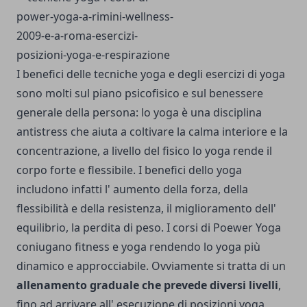
I benefici delle tecniche yoga e degli esercizi di yoga
sono molti sul piano psicofisico e sul benessere
generale della persona: lo yoga è una disciplina
antistress che aiuta a coltivare la calma interiore e la
concentrazione, a livello del fisico lo yoga rende il
corpo forte e flessibile. I benefici dello yoga
includono infatti l' aumento della forza, della
flessibilità e della resistenza, il miglioramento dell'
equilibrio, la perdita di peso. I corsi di Poewer Yoga
coniugano fitness e yoga rendendo lo yoga più
dinamico e approcciabile. Ovviamente si tratta di un
allenamento graduale che prevede diversi livelli
,
fino ad arrivare all' esecuzione di posizioni yoga