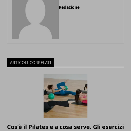
Redazione
ARTICOLI CORRELATI
Cos'è il Pilates e a cosa serve. Gli esercizi