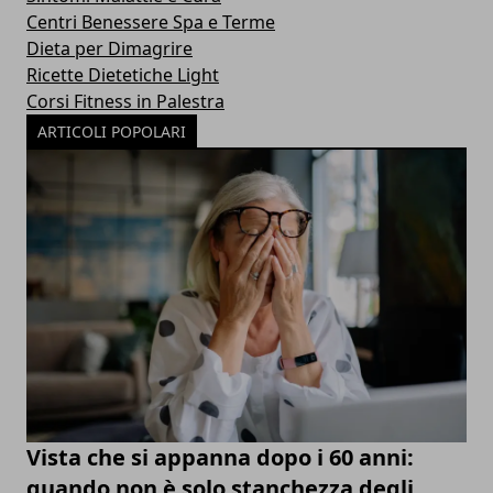
Centri Benessere Spa e Terme
Dieta per Dimagrire
Ricette Dietetiche Light
Corsi Fitness in Palestra
ARTICOLI POPOLARI
Vista che si appanna dopo i 60 anni:
quando non è solo stanchezza degli