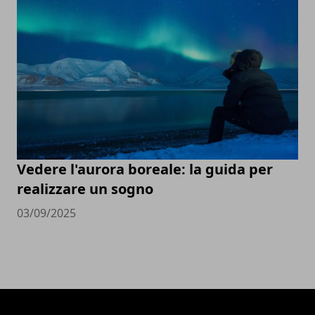
Vedere l'aurora boreale: la guida per
realizzare un sogno
03/09/2025