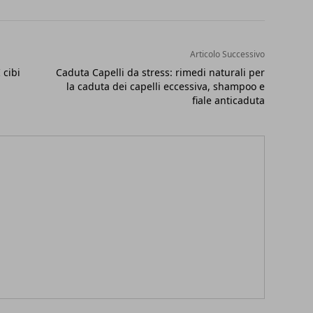
Articolo Successivo
 cibi
Caduta Capelli da stress: rimedi naturali per
la caduta dei capelli eccessiva, shampoo e
fiale anticaduta