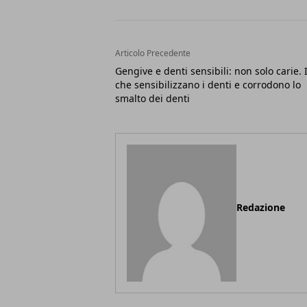
Articolo Precedente
Gengive e denti sensibili: non solo carie. I
che sensibilizzano i denti e corrodono lo
smalto dei denti
Redazione