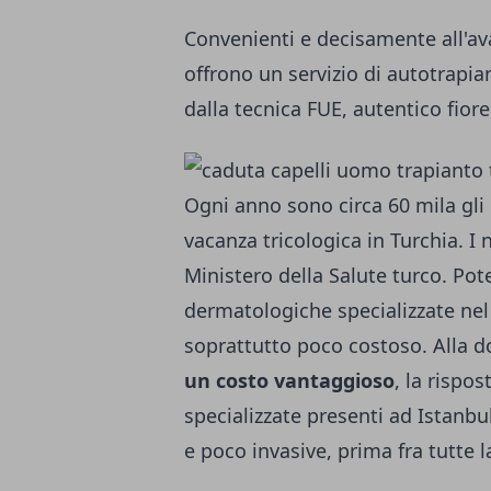
Convenienti e decisamente all'av
offrono un servizio di autotrapia
dalla tecnica FUE, autentico fiore 
Ogni anno sono circa 60 mila gli
vacanza tricologica in Turchia. I
Ministero della Salute turco. Pote
dermatologiche specializzate ne
soprattutto poco costoso. Alla
un costo vantaggioso
, la rispo
specializzate presenti ad Istanbu
e poco invasive, prima fra tutte 