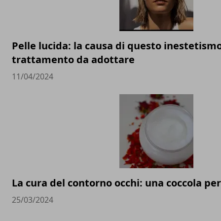
Pelle lucida: la causa di questo inestetismo 
trattamento da adottare
11/04/2024
La cura del contorno occhi: una coccola per
25/03/2024