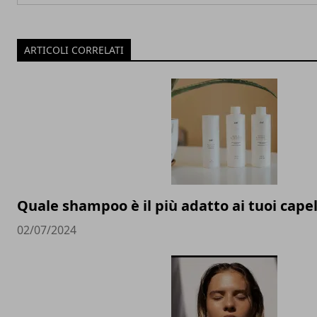
ARTICOLI CORRELATI
Quale shampoo è il più adatto ai tuoi capel
02/07/2024