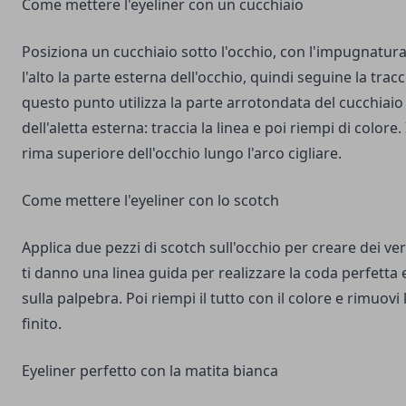
Come mettere l'eyeliner con un cucchiaio
Posiziona un cucchiaio sotto l'occhio, con l'impugnatur
l'alto la parte esterna dell'occhio, quindi seguine la tracci
questo punto utilizza la parte arrotondata del cucchiaio 
dell'aletta esterna: traccia la linea e poi riempi di colore. 
rima superiore dell'occhio lungo l'arco cigliare.
Come mettere l'eyeliner con lo scotch
Applica due pezzi di scotch sull'occhio per creare dei ver
ti danno una linea guida per realizzare la coda perfetta e
sulla palpebra. Poi riempi il tutto con il colore e rimuov
finito.
Eyeliner perfetto con la matita bianca