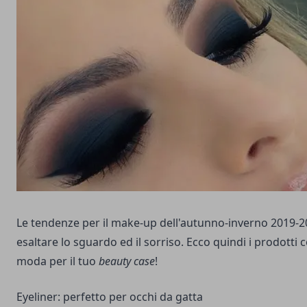
Le tendenze per il make-up dell'autunno-inverno 2019-20
esaltare lo sguardo ed il sorriso. Ecco quindi i prodotti c
moda per il tuo
beauty case
!
Eyeliner: perfetto per occhi da gatta