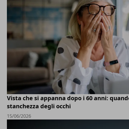
Vista che si appanna dopo i 60 anni: quand
stanchezza degli occhi
15/06/2026