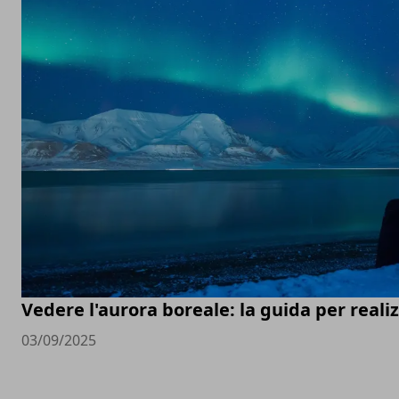
Vedere l'aurora boreale: la guida per real
03/09/2025