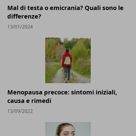
Mal di testa o emicrania? Quali sono le
differenze?
13/01/2024
Menopausa precoce: sintomi iniziali,
causa e rimedi
13/09/2022