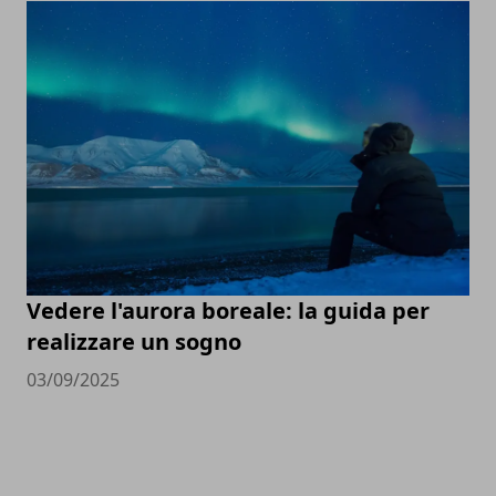
Vedere l'aurora boreale: la guida per
realizzare un sogno
03/09/2025