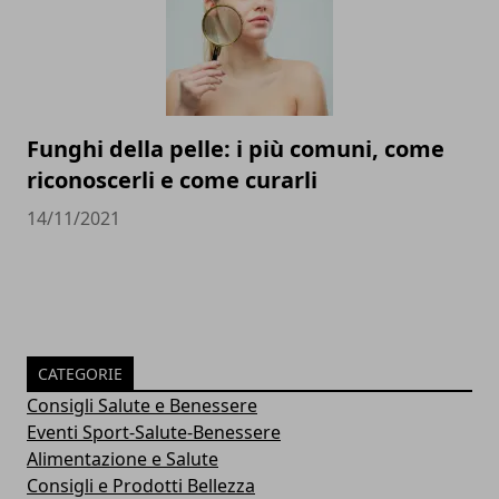
Funghi della pelle: i più comuni, come
riconoscerli e come curarli
14/11/2021
CATEGORIE
Consigli Salute e Benessere
Eventi Sport-Salute-Benessere
Alimentazione e Salute
Consigli e Prodotti Bellezza