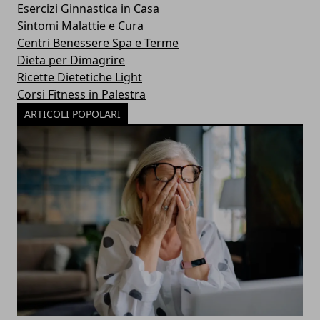
Esercizi Ginnastica in Casa
Sintomi Malattie e Cura
Centri Benessere Spa e Terme
Dieta per Dimagrire
Ricette Dietetiche Light
Corsi Fitness in Palestra
ARTICOLI POPOLARI