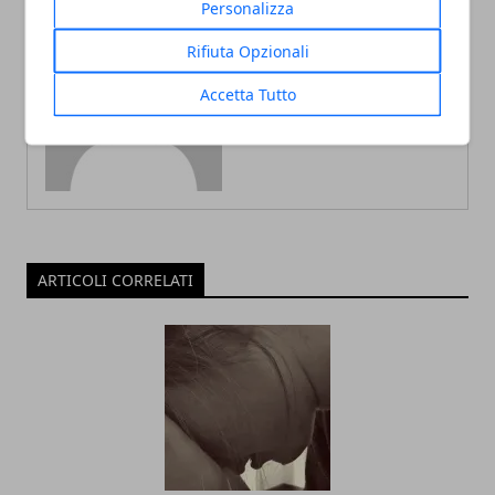
Personalizza
Rifiuta Opzionali
Redazione
Accetta Tutto
ARTICOLI CORRELATI