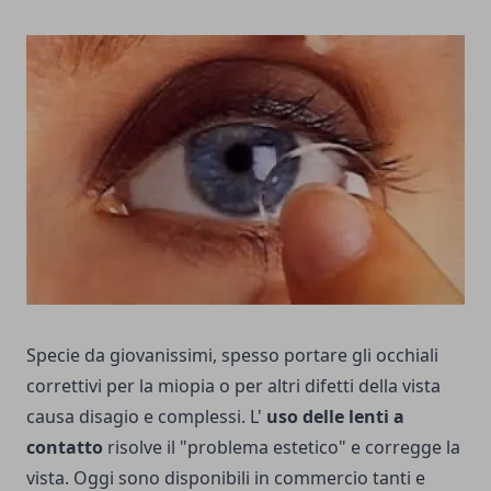
Specie da giovanissimi, spesso portare gli occhiali
correttivi per la miopia o per altri difetti della vista
causa disagio e complessi. L'
uso delle lenti a
contatto
risolve il "problema estetico" e corregge la
vista. Oggi sono disponibili in commercio tanti e