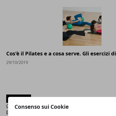
Cos'è il Pilates e a cosa serve. Gli esercizi 
29/10/2019
CATEGORIE
Consigli Salute e Benessere
Consenso sui Cookie
Eventi Sport-Salute-Benessere