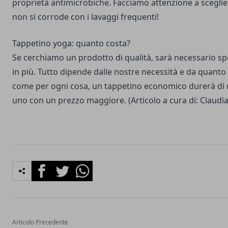
proprietà antimicrobiche. Facciamo attenzione a sceglie
non si corrode con i lavaggi frequenti!
Tappetino yoga: quanto costa?
Se cerchiamo un prodotto di qualità, sarà necessario s
in più. Tutto dipende dalle nostre necessità e da quant
come per ogni cosa, un tappetino economico durerà di 
uno con un prezzo maggiore. (Articolo a cura di: Claudia 
Facebook
Twitter
Whatsapp
Articolo Precedente