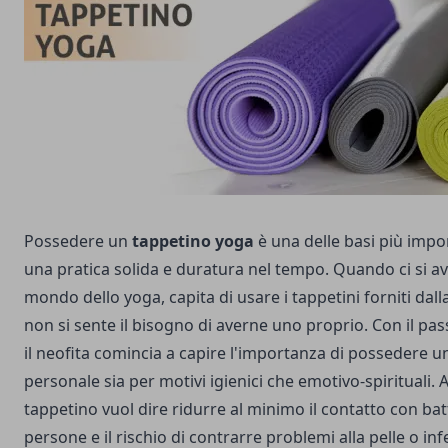
Possedere un
tappetino yoga
è una delle basi più impo
una pratica solida e duratura nel tempo. Quando ci si avv
mondo dello yoga, capita di usare i tappetini forniti dal
non si sente il bisogno di averne uno proprio. Con il pa
il neofita comincia a capire l'importanza di possedere u
personale sia per motivi igienici che emotivo-spirituali.
tappetino vuol dire ridurre al minimo il contatto con batt
persone e il rischio di contrarre problemi alla pelle o inf