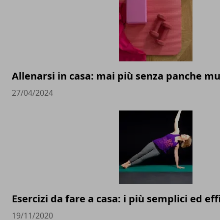
Allenarsi in casa: mai più senza panche mu
27/04/2024
Esercizi da fare a casa: i più semplici ed eff
19/11/2020