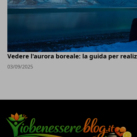
Vedere l'aurora boreale: la guida per real
03/09/2025