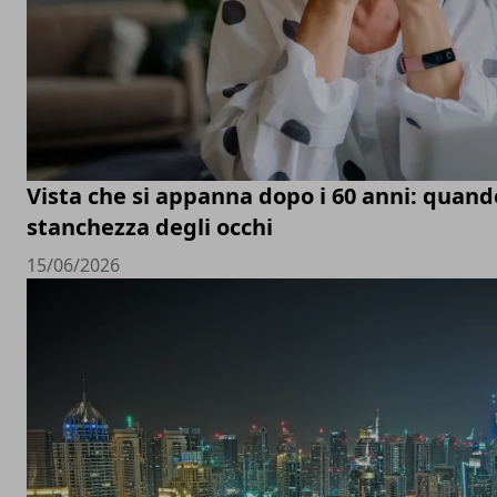
Vista che si appanna dopo i 60 anni: quand
stanchezza degli occhi
15/06/2026