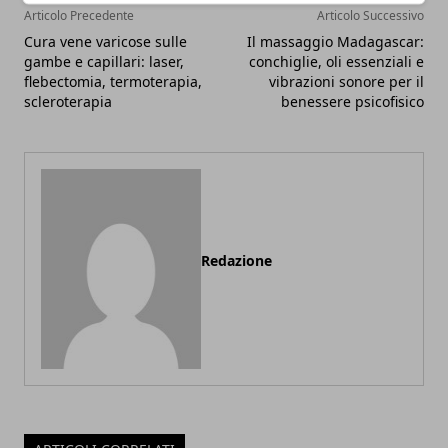
Articolo Precedente
Articolo Successivo
Cura vene varicose sulle
Il massaggio Madagascar:
gambe e capillari: laser,
conchiglie, oli essenziali e
flebectomia, termoterapia,
vibrazioni sonore per il
scleroterapia
benessere psicofisico
Redazione