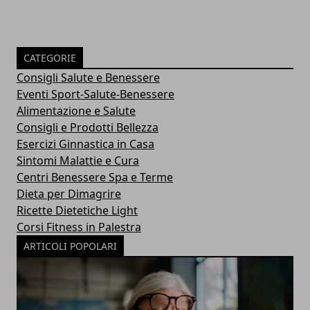
CATEGORIE
Consigli Salute e Benessere
Eventi Sport-Salute-Benessere
Alimentazione e Salute
Consigli e Prodotti Bellezza
Esercizi Ginnastica in Casa
Sintomi Malattie e Cura
Centri Benessere Spa e Terme
Dieta per Dimagrire
Ricette Dietetiche Light
Corsi Fitness in Palestra
ARTICOLI POPOLARI