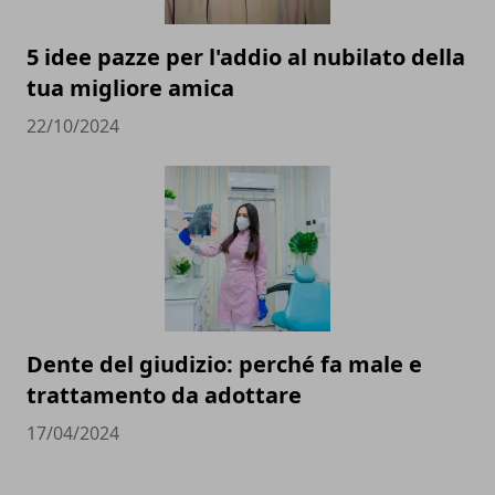
5 idee pazze per l'addio al nubilato della
tua migliore amica
22/10/2024
Dente del giudizio: perché fa male e
trattamento da adottare
17/04/2024