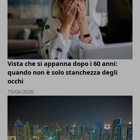
Vista che si appanna dopo i 60 anni:
quando non è solo stanchezza degli
occhi
15/06/2026