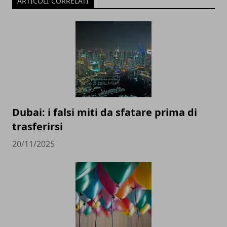
ARTICOLI CORRELATI
Dubai: i falsi miti da sfatare prima di
trasferirsi
20/11/2025