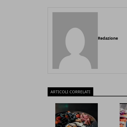
Redazione
ARTICOLI CORRELATI