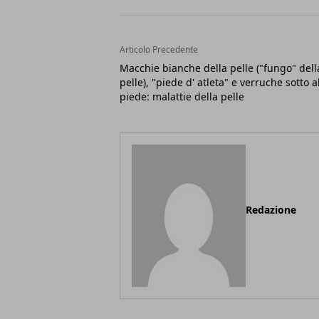
Articolo Precedente
Macchie bianche della pelle ("fungo" dell
pelle), "piede d' atleta" e verruche sotto a
piede: malattie della pelle
Redazione