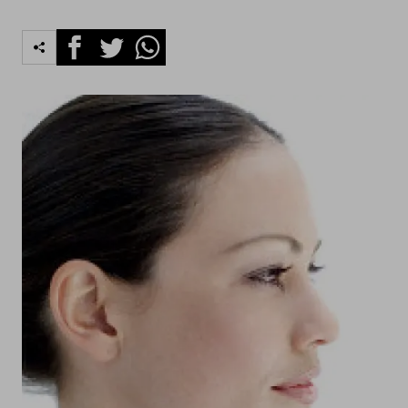
Facebook
Twitter
Whatsapp