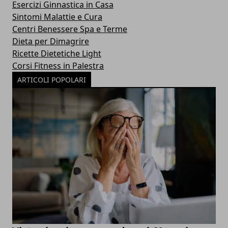
Esercizi Ginnastica in Casa
Sintomi Malattie e Cura
Centri Benessere Spa e Terme
Dieta per Dimagrire
Ricette Dietetiche Light
Corsi Fitness in Palestra
ARTICOLI POPOLARI