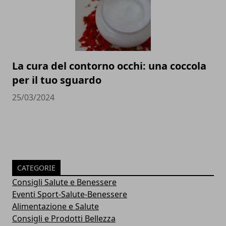
La cura del contorno occhi: una coccola
per il tuo sguardo
25/03/2024
CATEGORIE
Consigli Salute e Benessere
Eventi Sport-Salute-Benessere
Alimentazione e Salute
Consigli e Prodotti Bellezza