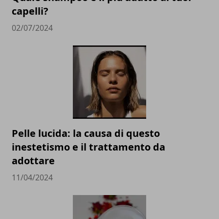
capelli?
02/07/2024
Pelle lucida: la causa di questo
inestetismo e il trattamento da
adottare
11/04/2024