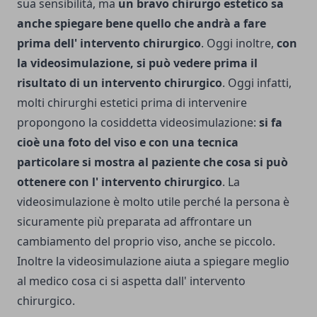
sua sensibilità, ma
un bravo chirurgo estetico sa
anche spiegare bene quello che andrà a fare
prima dell' intervento chirurgico
. Oggi inoltre,
con
la videosimulazione, si può vedere prima il
risultato di un intervento chirurgico
. Oggi infatti,
molti chirurghi estetici prima di intervenire
propongono la cosiddetta videosimulazione:
si fa
cioè una foto del viso e con una tecnica
particolare si mostra al paziente che cosa si può
ottenere con l' intervento chirurgico
. La
videosimulazione è molto utile perché la persona è
sicuramente più preparata ad affrontare un
cambiamento del proprio viso, anche se piccolo.
Inoltre la videosimulazione aiuta a spiegare meglio
al medico cosa ci si aspetta dall' intervento
chirurgico.