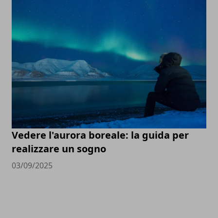
Vedere l'aurora boreale: la guida per
realizzare un sogno
03/09/2025