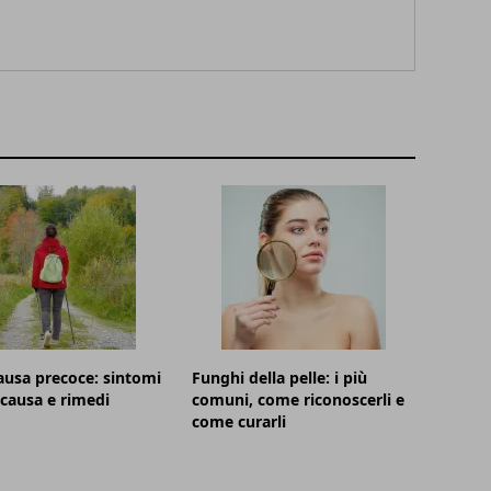
usa precoce: sintomi
Funghi della pelle: i più
, causa e rimedi
comuni, come riconoscerli e
come curarli