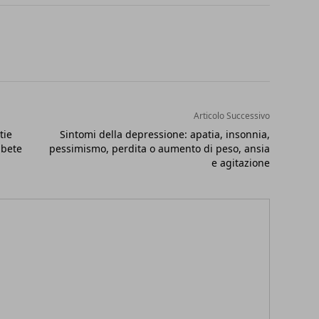
Articolo Successivo
tie
Sintomi della depressione: apatia, insonnia,
abete
pessimismo, perdita o aumento di peso, ansia
e agitazione