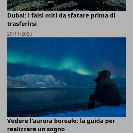
Dubai: i falsi miti da sfatare prima di
trasferirsi
20/11/2025
Vedere l'aurora boreale: la guida per
realizzare un sogno