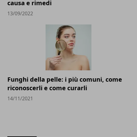
causa e rimedi
13/09/2022
Funghi della pelle: i più comuni, come
riconoscerli e come curarli
14/11/2021