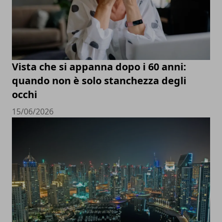
Vista che si appanna dopo i 60 anni:
quando non è solo stanchezza degli
occhi
15/06/2026