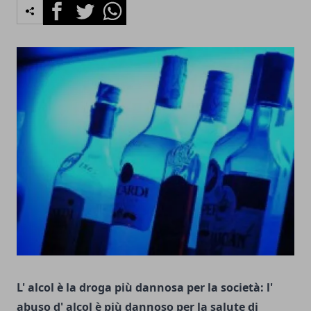
Facebook
Twitter
Whatsapp
L' alcol è la droga più dannosa per la società: l'
abuso d' alcol è più dannoso per la salute di