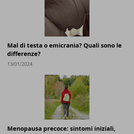
Mal di testa o emicrania? Quali sono le
differenze?
13/01/2024
Menopausa precoce: sintomi iniziali,