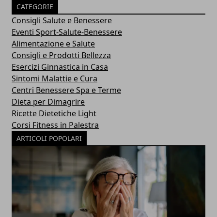
CATEGORIE
Consigli Salute e Benessere
Eventi Sport-Salute-Benessere
Alimentazione e Salute
Consigli e Prodotti Bellezza
Esercizi Ginnastica in Casa
Sintomi Malattie e Cura
Centri Benessere Spa e Terme
Dieta per Dimagrire
Ricette Dietetiche Light
Corsi Fitness in Palestra
ARTICOLI POPOLARI