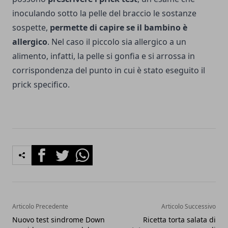
inoculando sotto la pelle del braccio le sostanze
sospette,
permette di capire se il bambino è
allergico
. Nel caso il piccolo sia allergico a un
alimento, infatti, la pelle si gonfia e si arrossa in
corrispondenza del punto in cui è stato eseguito il
prick specifico.
Facebook
Twitter
Whatsapp
Articolo Precedente
Articolo Successivo
Nuovo test sindrome Down
Ricetta torta salata di