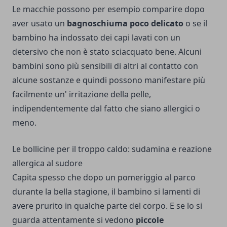
Le macchie possono per esempio comparire dopo
aver usato un
bagnoschiuma poco delicato
o se il
bambino ha indossato dei capi lavati con un
detersivo che non è stato sciacquato bene. Alcuni
bambini sono più sensibili di altri al contatto con
alcune sostanze e quindi possono manifestare più
facilmente un' irritazione della pelle,
indipendentemente dal fatto che siano allergici o
meno.
Le bollicine per il troppo caldo: sudamina e reazione
allergica al sudore
Capita spesso che dopo un pomeriggio al parco
durante la bella stagione, il bambino si lamenti di
avere prurito in qualche parte del corpo. E se lo si
guarda attentamente si vedono
piccole