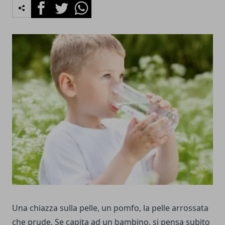
Facebook
Twitter
Whatsapp
Una chiazza sulla pelle, un pomfo, la pelle arrossata
che prude. Se capita ad un bambino, si pensa subito