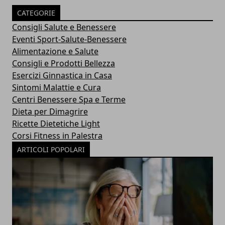
CATEGORIE
Consigli Salute e Benessere
Eventi Sport-Salute-Benessere
Alimentazione e Salute
Consigli e Prodotti Bellezza
Esercizi Ginnastica in Casa
Sintomi Malattie e Cura
Centri Benessere Spa e Terme
Dieta per Dimagrire
Ricette Dietetiche Light
Corsi Fitness in Palestra
ARTICOLI POPOLARI