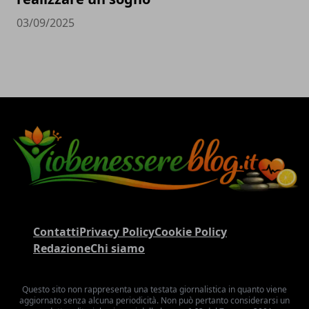
03/09/2025
Contatti
Privacy Policy
Cookie Policy
Redazione
Chi siamo
Questo sito non rappresenta una testata giornalistica in quanto viene
aggiornato senza alcuna periodicità. Non può pertanto considerarsi un