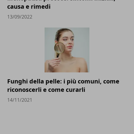
causa e rimedi
13/09/2022
Funghi della pelle: i più comuni, come
riconoscerli e come curarli
14/11/2021