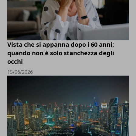
Vista che si appanna dopo i 60 anni:
quando non è solo stanchezza degli
occhi
15/06/2026