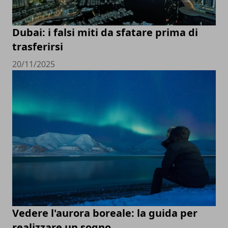
Dubai: i falsi miti da sfatare prima di
trasferirsi
20/11/2025
Vedere l'aurora boreale: la guida per
realizzare un sogno