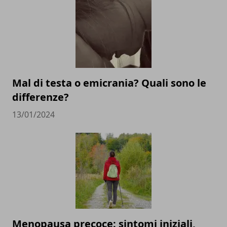
Mal di testa o emicrania? Quali sono le
differenze?
13/01/2024
Menopausa precoce: sintomi iniziali,