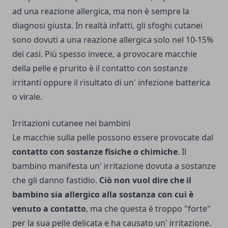
ad una reazione allergica, ma non è sempre la
diagnosi giusta. In realtà infatti, gli sfoghi cutanei
sono dovuti a una reazione allergica solo nel 10-15%
dei casi. Più spesso invece, a provocare macchie
della pelle e prurito è il contatto con sostanze
irritanti oppure il risultato di un' infezione batterica
o virale.
Irritazioni cutanee nei bambini
Le macchie sulla pelle possono essere provocate dal
contatto con sostanze fisiche o chimiche
. Il
bambino manifesta un' irritazione dovuta a sostanze
che gli danno fastidio.
Ciò non vuol dire che il
bambino sia allergico alla sostanza con cui è
venuto a contatto
, ma che questa è troppo "forte"
per la sua pelle delicata e ha causato un' irritazione.