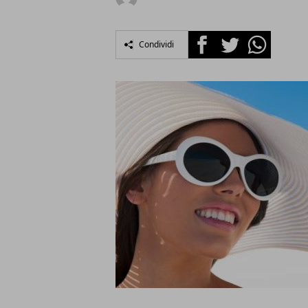
Facebook
Twitter
Whatsapp
Condividi