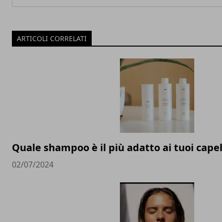
ARTICOLI CORRELATI
Quale shampoo è il più adatto ai tuoi capel
02/07/2024