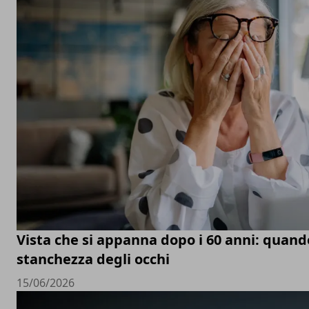
Vista che si appanna dopo i 60 anni: quand
stanchezza degli occhi
15/06/2026