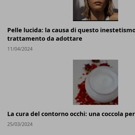
Pelle lucida: la causa di questo inestetismo 
trattamento da adottare
11/04/2024
La cura del contorno occhi: una coccola per
25/03/2024