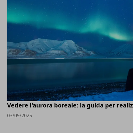
Vedere l'aurora boreale: la guida per real
03/09/2025