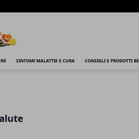
ERE
SINTOMI MALATTIE E CURA
CONSIGLI E PRODOTTI B
alute