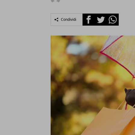
Facebook
Twitter
Whatsapp
Condividi