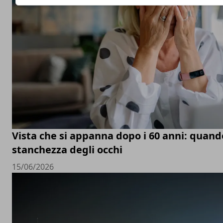
Vista che si appanna dopo i 60 anni: quand
stanchezza degli occhi
15/06/2026