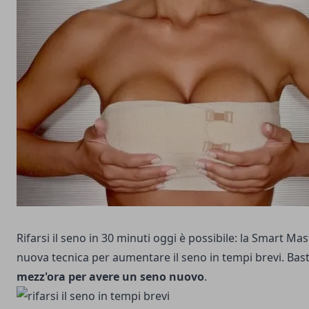
Rifarsi il seno in 30 minuti oggi è possibile: la Smart Ma
nuova tecnica per aumentare il seno in tempi brevi. Bast
mezz'ora per avere un seno nuovo
.