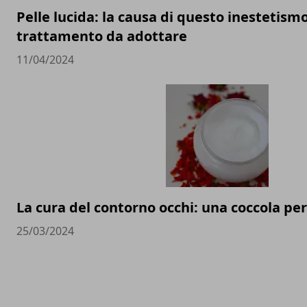
Pelle lucida: la causa di questo inestetismo 
trattamento da adottare
11/04/2024
La cura del contorno occhi: una coccola per
25/03/2024