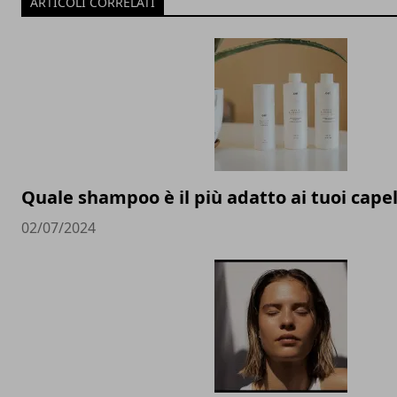
ARTICOLI CORRELATI
Quale shampoo è il più adatto ai tuoi capel
02/07/2024