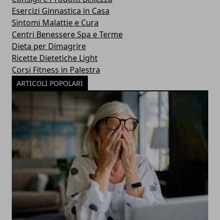
Esercizi Ginnastica in Casa
Sintomi Malattie e Cura
Centri Benessere Spa e Terme
Dieta per Dimagrire
Ricette Dietetiche Light
Corsi Fitness in Palestra
ARTICOLI POPOLARI