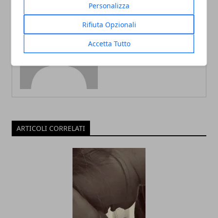
Personalizza
Rifiuta Opzionali
Redazione
Accetta Tutto
ARTICOLI CORRELATI