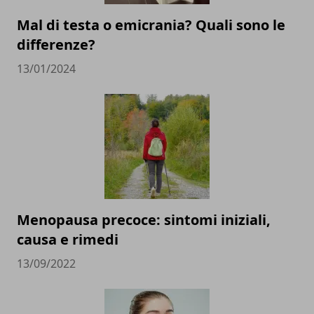
Mal di testa o emicrania? Quali sono le
differenze?
13/01/2024
Menopausa precoce: sintomi iniziali,
causa e rimedi
13/09/2022