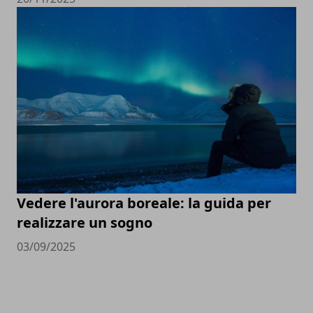
Vedere l'aurora boreale: la guida per
realizzare un sogno
03/09/2025