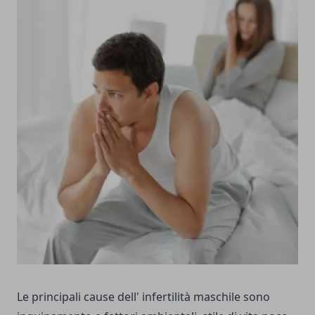
Le principali cause dell' infertilità maschile sono