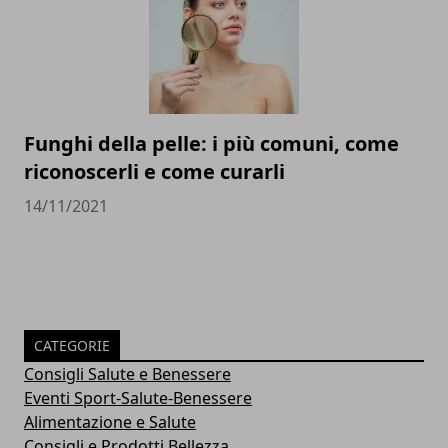
Funghi della pelle: i più comuni, come
riconoscerli e come curarli
14/11/2021
CATEGORIE
Consigli Salute e Benessere
Eventi Sport-Salute-Benessere
Alimentazione e Salute
Consigli e Prodotti Bellezza