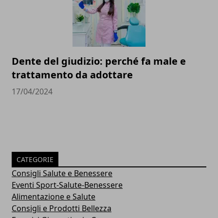
Dente del giudizio: perché fa male e
trattamento da adottare
17/04/2024
CATEGORIE
Consigli Salute e Benessere
Eventi Sport-Salute-Benessere
Alimentazione e Salute
Consigli e Prodotti Bellezza