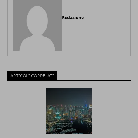
Redazione
ARTICOLI CORRELATI