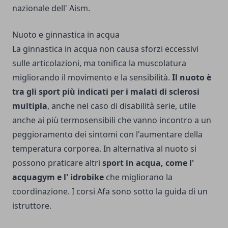
nazionale dell' Aism.
Nuoto e ginnastica in acqua
La ginnastica in acqua non causa sforzi eccessivi
sulle articolazioni, ma tonifica la muscolatura
migliorando il movimento e la sensibilità.
Il nuoto è
tra gli sport più indicati per i malati di sclerosi
multipla
, anche nel caso di disabilità serie, utile
anche ai più termosensibili che vanno incontro a un
peggioramento dei sintomi con l'aumentare della
temperatura corporea. In alternativa al nuoto si
possono praticare altri
sport in acqua, come l'
acquagym e l' idrobike
che migliorano la
coordinazione. I corsi Afa sono sotto la guida di un
istruttore.