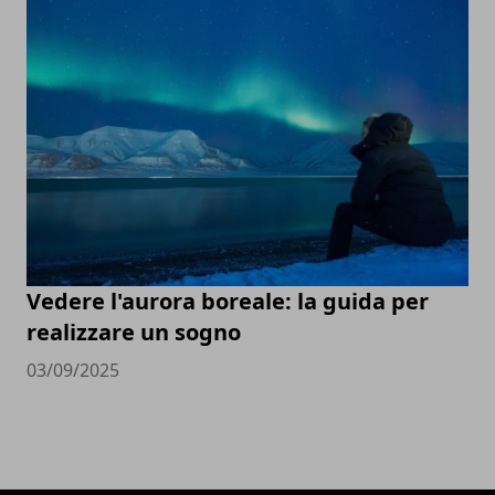
Vedere l'aurora boreale: la guida per
realizzare un sogno
03/09/2025