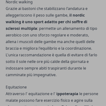
Nordic walking
Grazie ai bastoni che stabilizzano l'andatura e
alleggeriscono il peso sulle gambe,
il nordic
walking è uno sport adatto per chi soffre di
sclerosi multipla
: permette un allenamento di tipo
aerobico con uno sforzo regolare e moderato,
allena i muscoli delle gambe ma anche quelli delle
braccia e migliora l'equilibrio e la coordinazione.
L'unica raccomandazione è quella di evitare di farlo
sotto il sole nelle ore più calde della giornata e
indossare sempre abiti traspiranti durante le
camminate più impegnative.
Equitazione
Attraverso l' equitazione e l'
ippoterapia
le persone
malate possono fare esercizio fisico e agire sulla