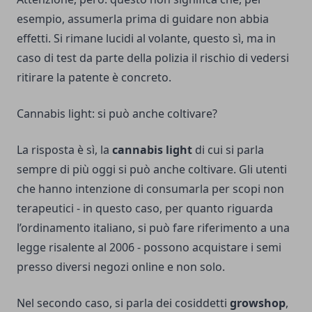
esempio, assumerla prima di guidare non abbia
effetti. Si rimane lucidi al volante, questo sì, ma in
caso di test da parte della polizia il rischio di vedersi
ritirare la patente è concreto.
Cannabis light: si può anche coltivare?
La risposta è sì, la
cannabis light
di cui si parla
sempre di più oggi si può anche coltivare. Gli utenti
che hanno intenzione di consumarla per scopi non
terapeutici - in questo caso, per quanto riguarda
l’ordinamento italiano, si può fare riferimento a una
legge risalente al 2006 - possono acquistare i semi
presso diversi negozi online e non solo.
Nel secondo caso, si parla dei cosiddetti
growshop
,