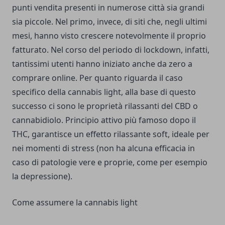
punti vendita presenti in numerose città sia grandi
sia piccole. Nel primo, invece, di siti che, negli ultimi
mesi, hanno visto crescere notevolmente il proprio
fatturato. Nel corso del periodo di lockdown, infatti,
tantissimi utenti hanno iniziato anche da zero a
comprare online. Per quanto riguarda il caso
specifico della cannabis light, alla base di questo
successo ci sono le proprietà rilassanti del CBD o
cannabidiolo. Principio attivo più famoso dopo il
THC, garantisce un effetto rilassante soft, ideale per
nei momenti di stress (non ha alcuna efficacia in
caso di patologie vere e proprie, come per esempio
la depressione).
Come assumere la cannabis light