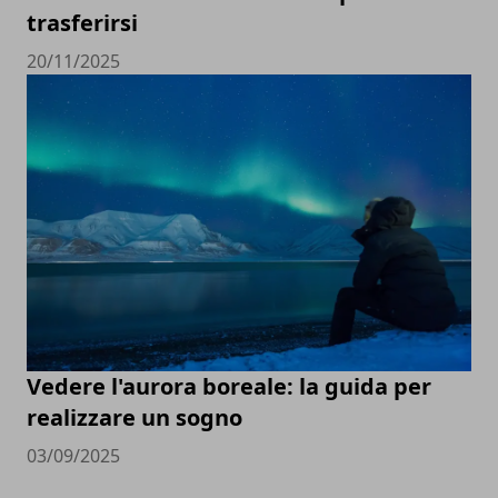
trasferirsi
20/11/2025
Vedere l'aurora boreale: la guida per
realizzare un sogno
03/09/2025