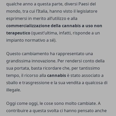
qualche anno a questa parte, diversi Paesi del
mondo, tra cui l’Italia, hanno visto il legislatore
esprimersi in merito all’utilizzo e alla
commercializzazione della cannabis a uso non
terapeutico
(quest’ultima, infatti, risponde a un
impianto normativo a sé).
Questo cambiamento ha rappresentato una
grandissima innovazione. Per rendersi conto della
sua portata, basta ricordare che, per tantissimo
tempo, il ricorso alla
cannabis
è stato associato a
sballo e trasgressione e la sua vendita a qualcosa di
illegale.
Oggi come oggi, le cose sono molto cambiate. A
contribuire a questa svolta ci hanno pensato anche