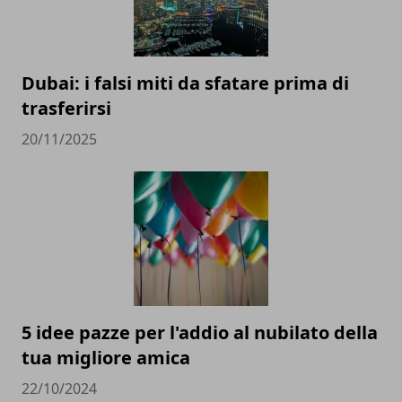
Dubai: i falsi miti da sfatare prima di
trasferirsi
20/11/2025
5 idee pazze per l'addio al nubilato della
tua migliore amica
22/10/2024