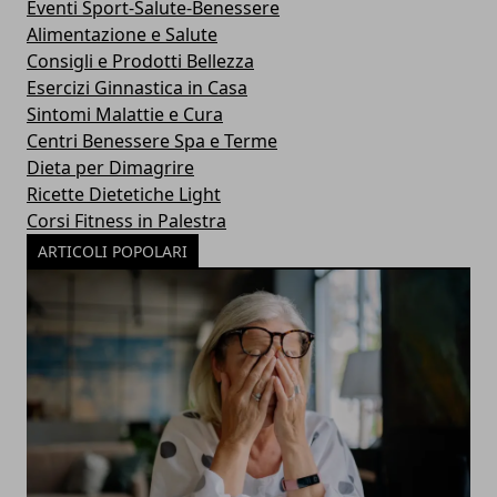
Eventi Sport-Salute-Benessere
Alimentazione e Salute
Consigli e Prodotti Bellezza
Esercizi Ginnastica in Casa
Sintomi Malattie e Cura
Centri Benessere Spa e Terme
Dieta per Dimagrire
Ricette Dietetiche Light
Corsi Fitness in Palestra
ARTICOLI POPOLARI