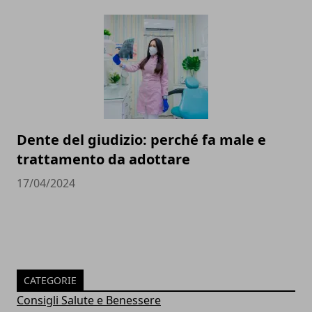
Dente del giudizio: perché fa male e
trattamento da adottare
17/04/2024
CATEGORIE
Consigli Salute e Benessere