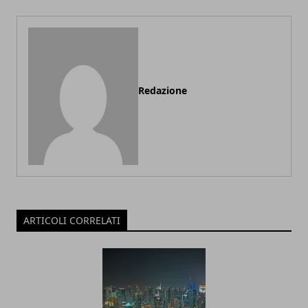
Redazione
ARTICOLI CORRELATI