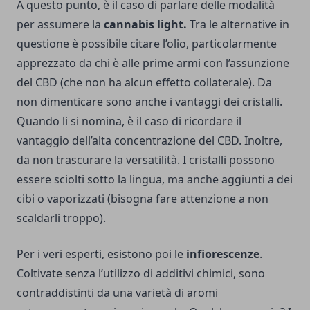
A questo punto, è il caso di parlare delle modalità
per assumere la
cannabis light.
Tra le alternative in
questione è possibile citare l’olio, particolarmente
apprezzato da chi è alle prime armi con l’assunzione
del CBD (che non ha alcun effetto collaterale). Da
non dimenticare sono anche i vantaggi dei cristalli.
Quando li si nomina, è il caso di ricordare il
vantaggio dell’alta concentrazione del CBD. Inoltre,
da non trascurare la versatilità. I cristalli possono
essere sciolti sotto la lingua, ma anche aggiunti a dei
cibi o vaporizzati (bisogna fare attenzione a non
scaldarli troppo).
Per i veri esperti, esistono poi le
infiorescenze
.
Coltivate senza l’utilizzo di additivi chimici, sono
contraddistinti da una varietà di aromi