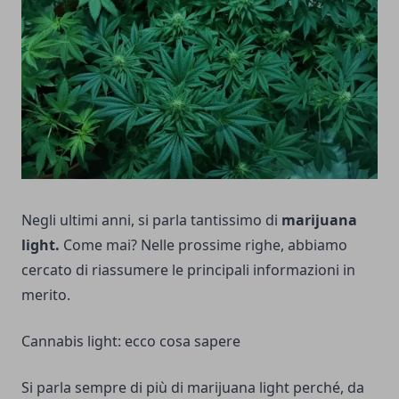
Negli ultimi anni, si parla tantissimo di
marijuana
light.
Come mai? Nelle prossime righe, abbiamo
cercato di riassumere le principali informazioni in
merito.
Cannabis light: ecco cosa sapere
Si parla sempre di più di
marijuana light
perché, da