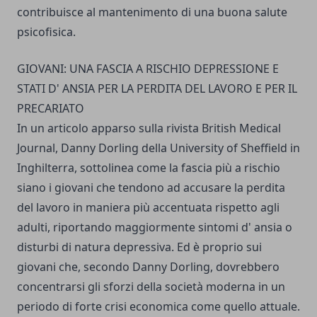
contribuisce al mantenimento di una buona salute
psicofisica.
GIOVANI: UNA FASCIA A RISCHIO DEPRESSIONE E
STATI D' ANSIA PER LA PERDITA DEL LAVORO E PER IL
PRECARIATO
In un articolo apparso sulla rivista British Medical
Journal, Danny Dorling della University of Sheffield in
Inghilterra, sottolinea come la fascia più a rischio
siano i giovani che tendono ad accusare la perdita
del lavoro in maniera più accentuata rispetto agli
adulti, riportando maggiormente sintomi d' ansia o
disturbi di natura depressiva. Ed è proprio sui
giovani che, secondo Danny Dorling, dovrebbero
concentrarsi gli sforzi della società moderna in un
periodo di forte crisi economica come quello attuale.