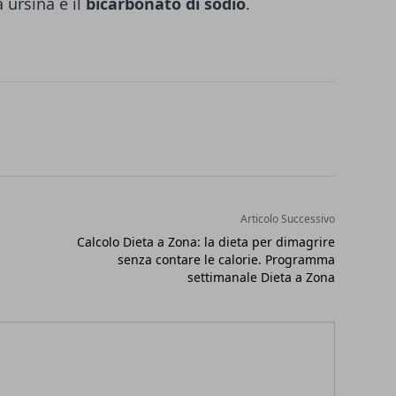
 ursina è il
bicarbonato di sodio
.
Articolo Successivo
Calcolo Dieta a Zona: la dieta per dimagrire
senza contare le calorie. Programma
settimanale Dieta a Zona