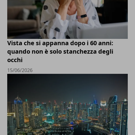
Vista che si appanna dopo i 60 anni:
quando non è solo stanchezza degli
occhi
15/06/2026