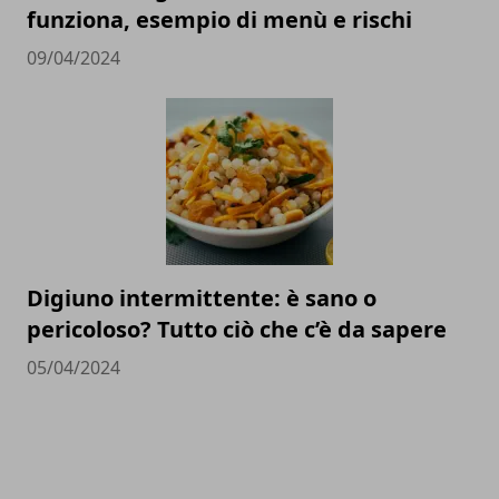
funziona, esempio di menù e rischi
09/04/2024
Digiuno intermittente: è sano o
pericoloso? Tutto ciò che c’è da sapere
05/04/2024