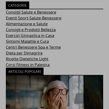
CATEGORIE
Consigli Salute e Benessere
Eventi Sport-Salute-Benessere
Alimentazione e Salute
Consigli e Prodotti Bellezza
Esercizi Ginnastica in Casa
Sintomi Malattie e Cura
Centri Benessere Spa e Terme
Dieta per Dimagrire
Ricette Dietetiche Light
Corsi Fitness in Palestra
ARTICOLI POPOLARI