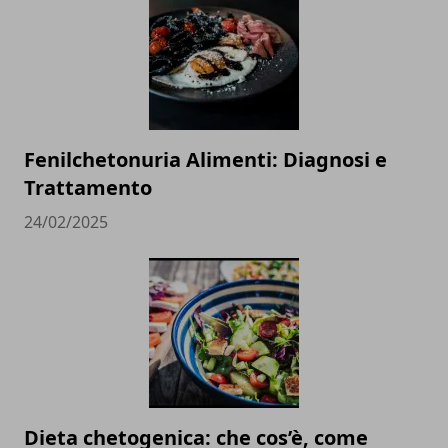
Fenilchetonuria Alimenti: Diagnosi e
Trattamento
24/02/2025
Dieta chetogenica: che cos’è, come