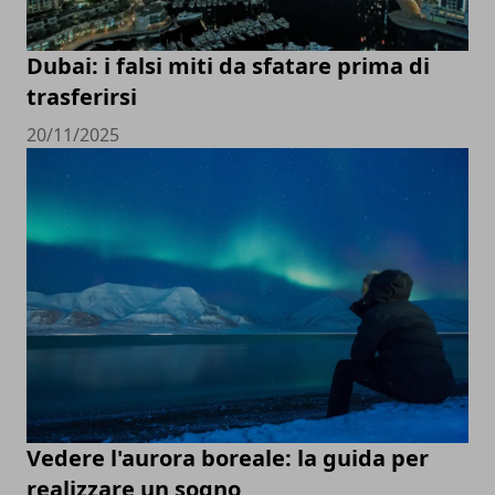
Dubai: i falsi miti da sfatare prima di
trasferirsi
20/11/2025
Vedere l'aurora boreale: la guida per
realizzare un sogno