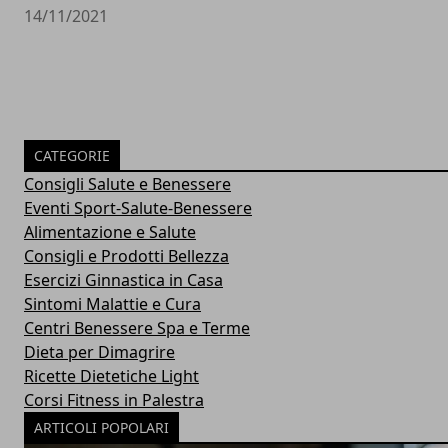
14/11/2021
CATEGORIE
Consigli Salute e Benessere
Eventi Sport-Salute-Benessere
Alimentazione e Salute
Consigli e Prodotti Bellezza
Esercizi Ginnastica in Casa
Sintomi Malattie e Cura
Centri Benessere Spa e Terme
Dieta per Dimagrire
Ricette Dietetiche Light
Corsi Fitness in Palestra
ARTICOLI POPOLARI