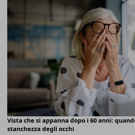
Vista che si appanna dopo i 60 anni: quand
stanchezza degli occhi