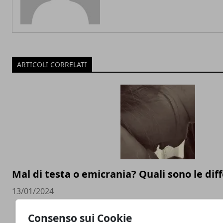
ARTICOLI CORRELATI
Mal di testa o emicrania? Quali sono le dif
13/01/2024
Consenso sui Cookie