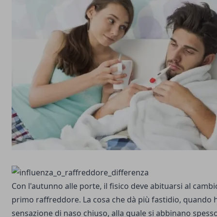
Con l'autunno alle porte, il fisico deve abituarsi al cambio
primo raffreddore. La cosa che dà più fastidio, quando ha
sensazione di naso chiuso, alla quale si abbinano spesso 