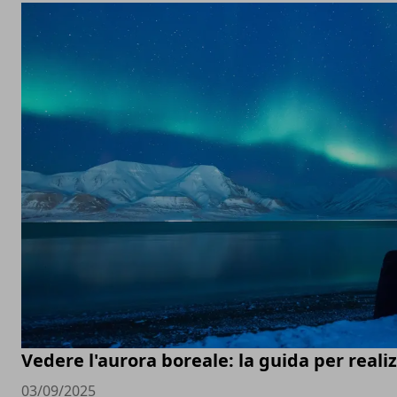
Vedere l'aurora boreale: la guida per real
03/09/2025