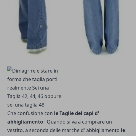
Che confusione con
le Taglie dei capi d'
abbigliamento
! Quando si va a comprare un
vestito, a seconda delle marche d' abbigliamento
le