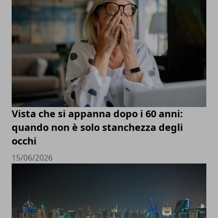
Vista che si appanna dopo i 60 anni:
quando non è solo stanchezza degli
occhi
15/06/2026