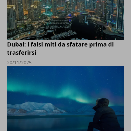
Dubai: i falsi miti da sfatare prima di
trasferirsi
20/11/2025