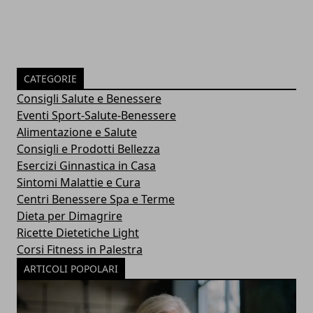
CATEGORIE
Consigli Salute e Benessere
Eventi Sport-Salute-Benessere
Alimentazione e Salute
Consigli e Prodotti Bellezza
Esercizi Ginnastica in Casa
Sintomi Malattie e Cura
Centri Benessere Spa e Terme
Dieta per Dimagrire
Ricette Dietetiche Light
Corsi Fitness in Palestra
ARTICOLI POPOLARI