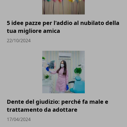
5 idee pazze per l'addio al nubilato della
tua migliore amica
22/10/2024
Dente del giudizio: perché fa male e
trattamento da adottare
17/04/2024