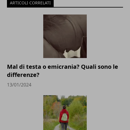
ARTICOLI CORRELATI
Mal di testa o emicrania? Quali sono le
differenze?
13/01/2024