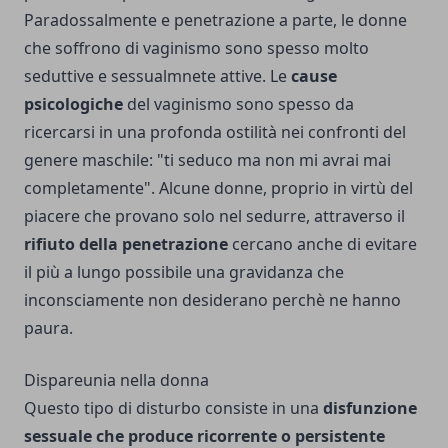
Paradossalmente e penetrazione a parte, le donne
che soffrono di vaginismo sono spesso molto
seduttive e sessualmnete attive. Le
cause
psicologiche
del vaginismo sono spesso da
ricercarsi in una profonda ostilità nei confronti del
genere maschile: "ti seduco ma non mi avrai mai
completamente". Alcune donne, proprio in virtù del
piacere che provano solo nel sedurre, attraverso il
rifiuto della penetrazione
cercano anche di evitare
il più a lungo possibile una gravidanza che
inconsciamente non desiderano perchè ne hanno
paura.
Dispareunia nella donna
Questo tipo di disturbo consiste in una
disfunzione
sessuale che produce ricorrente o persistente