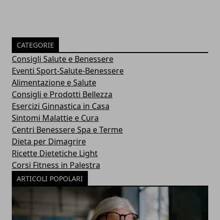
CATEGORIE
Consigli Salute e Benessere
Eventi Sport-Salute-Benessere
Alimentazione e Salute
Consigli e Prodotti Bellezza
Esercizi Ginnastica in Casa
Sintomi Malattie e Cura
Centri Benessere Spa e Terme
Dieta per Dimagrire
Ricette Dietetiche Light
Corsi Fitness in Palestra
ARTICOLI POPOLARI