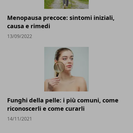
Menopausa precoce: sintomi iniziali,
causa e rimedi
13/09/2022
Funghi della pelle: i più comuni, come
riconoscerli e come curarli
14/11/2021