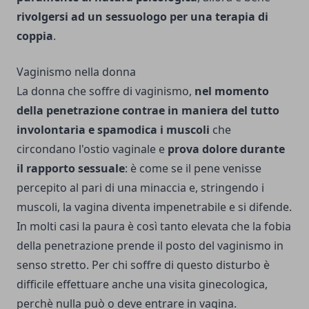
rivolgersi ad un sessuologo per una terapia di
coppia
.
Vaginismo nella donna
La donna che soffre di vaginismo,
nel momento
della penetrazione contrae in maniera del tutto
involontaria e spamodica i muscoli
che
circondano l'ostio vaginale e
prova dolore durante
il rapporto sessuale
: è come se il pene venisse
percepito al pari di una minaccia e, stringendo i
muscoli, la vagina diventa impenetrabile e si difende.
In molti casi la paura è così tanto elevata che la fobia
della penetrazione prende il posto del vaginismo in
senso stretto. Per chi soffre di questo disturbo è
difficile effettuare anche una visita ginecologica,
perchè nulla può o deve entrare in vagina.