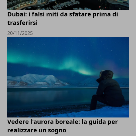
Dubai: i falsi miti da sfatare prima di
trasferirsi
20/11/2025
Vedere l'aurora boreale: la guida per
realizzare un sogno