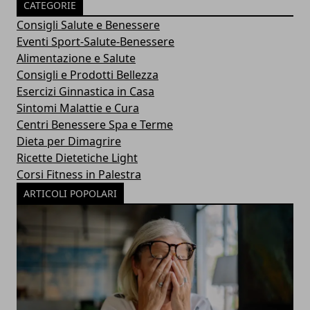
CATEGORIE
Consigli Salute e Benessere
Eventi Sport-Salute-Benessere
Alimentazione e Salute
Consigli e Prodotti Bellezza
Esercizi Ginnastica in Casa
Sintomi Malattie e Cura
Centri Benessere Spa e Terme
Dieta per Dimagrire
Ricette Dietetiche Light
Corsi Fitness in Palestra
ARTICOLI POPOLARI