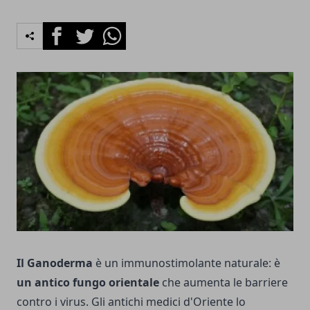
Facebook
Twitter
Whatsapp
Il Ganoderma
è un immunostimolante naturale: è
un antico fungo orientale
che aumenta le barriere
contro i virus. Gli antichi medici d'Oriente lo