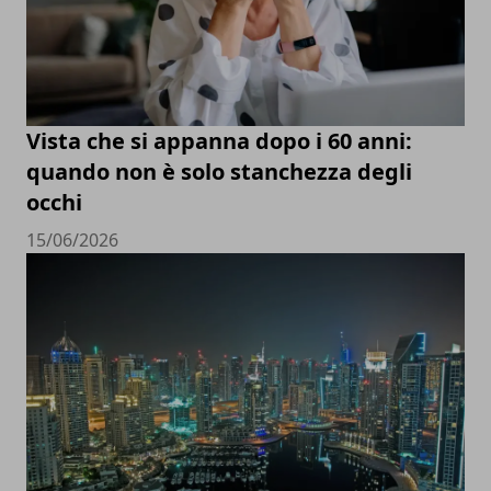
Vista che si appanna dopo i 60 anni:
quando non è solo stanchezza degli
occhi
15/06/2026