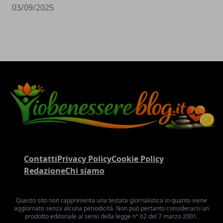
03/09/2025
Contatti
Privacy Policy
Cookie Policy
Redazione
Chi siamo
Questo sito non rappresenta una testata giornalistica in quanto viene
aggiornato senza alcuna periodicità. Non può pertanto considerarsi un
prodotto editoriale ai sensi della legge n° 62 del 7 marzo 2001.