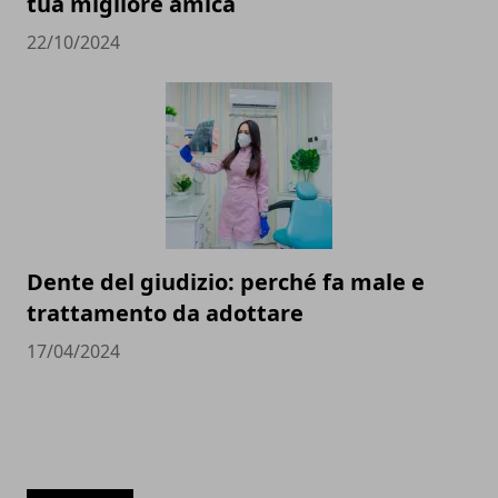
tua migliore amica
22/10/2024
Dente del giudizio: perché fa male e
trattamento da adottare
17/04/2024