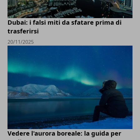
Dubai: i falsi miti da sfatare prima di
trasferirsi
20/11/2025
Vedere l'aurora boreale: la guida per