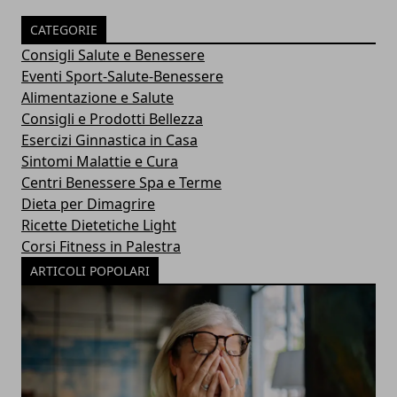
CATEGORIE
Consigli Salute e Benessere
Eventi Sport-Salute-Benessere
Alimentazione e Salute
Consigli e Prodotti Bellezza
Esercizi Ginnastica in Casa
Sintomi Malattie e Cura
Centri Benessere Spa e Terme
Dieta per Dimagrire
Ricette Dietetiche Light
Corsi Fitness in Palestra
ARTICOLI POPOLARI