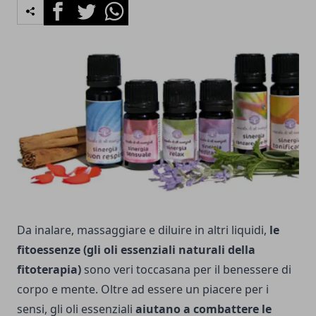
Facebook
Twitter
Whatsapp
Da inalare, massaggiare e diluire in altri liquidi,
le
fitoessenze (gli oli essenziali naturali della
fitoterapia)
sono veri toccasana per il benessere di
corpo e mente. Oltre ad essere un piacere per i
sensi, gli oli essenziali
aiutano a combattere le