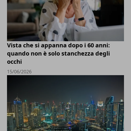
Vista che si appanna dopo i 60 anni:
quando non è solo stanchezza degli
occhi
15/06/2026