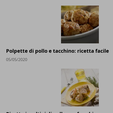
Polpette di pollo e tacchino: ricetta facile
05/05/2020