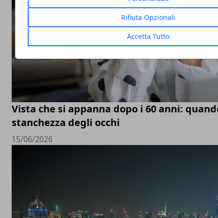
Rifiuta Opzionali
Accetta Tutto
Vista che si appanna dopo i 60 anni: quand
stanchezza degli occhi
15/06/2026