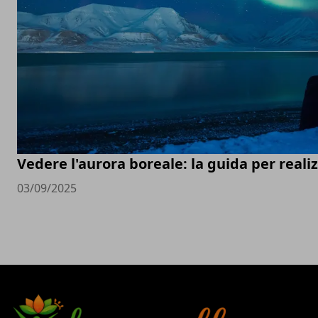
Vedere l'aurora boreale: la guida per real
03/09/2025