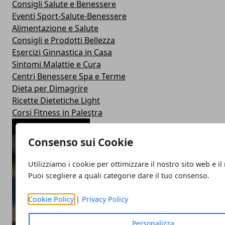
Consigli Salute e Benessere
Eventi Sport-Salute-Benessere
Alimentazione e Salute
Consigli e Prodotti Bellezza
Esercizi Ginnastica in Casa
Sintomi Malattie e Cura
Centri Benessere Spa e Terme
Dieta per Dimagrire
Ricette Dietetiche Light
Corsi Fitness in Palestra
ARTICOLI POPOLARI
Consenso sui Cookie
Utilizziamo i cookie per ottimizzare il nostro sito web e il
Puoi scegliere a quali categorie dare il tuo consenso.
Cookie Policy
|
Privacy Policy
Personalizza