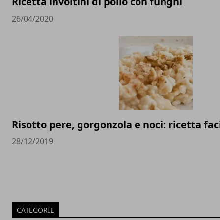
Ricetta involtini di pollo con funghi
26/04/2020
Risotto pere, gorgonzola e noci: ricetta fac
28/12/2019
CATEGORIE