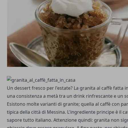
Un dessert fresco per l'estate? La granita al caffè fatta i
una consistenza a metà tra un drink rinfrescante e un s
Esistono molte varianti di granite; quella al caffè con p
tipica della città di Messina. L'ingrediente principe è il c
sapore tutto italiano. Attenzione quindi: granita non sign