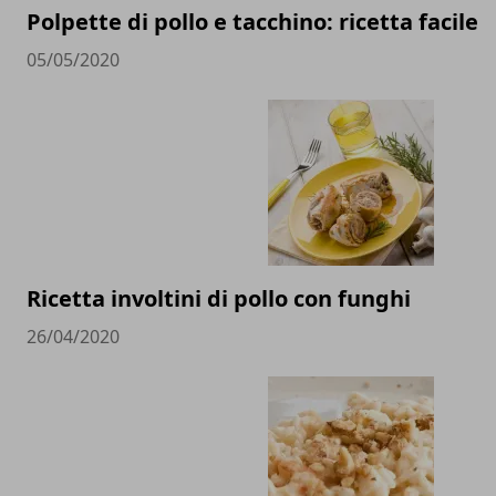
Polpette di pollo e tacchino: ricetta facile
05/05/2020
Ricetta involtini di pollo con funghi
26/04/2020