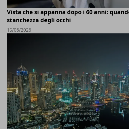
Vista che si appanna dopo i 60 anni: quand
stanchezza degli occhi
15/06/2026