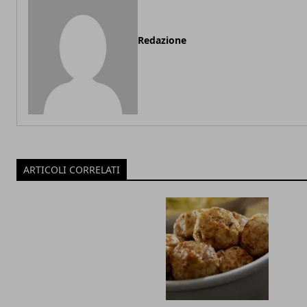
Redazione
ARTICOLI CORRELATI