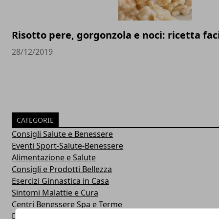
Risotto pere, gorgonzola e noci: ricetta fac
28/12/2019
CATEGORIE
Consigli Salute e Benessere
Eventi Sport-Salute-Benessere
Alimentazione e Salute
Consigli e Prodotti Bellezza
Esercizi Ginnastica in Casa
Sintomi Malattie e Cura
Centri Benessere Spa e Terme
Dieta per Dimagrire