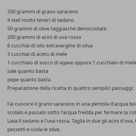
200 grammi di grano saraceno
4 steli molto teneri di sedano
50 grammi di olive taggiasche denocciolate
200 grammi di acini di uva rossa
6 cucchiai di olio extravergine di oliva
3 cucchiai di aceto di mele
1 cucchiaio di succo di agave oppure 1 cucchiaio di miel
sale quanto basta
pepe quanto basta
Preparazione della ricetta in quattro semplici passaggi:
Fai cuocere il grano saraceno in una pentola d'acqua bol
scolalo e passalo sotto l'acqua fredda per fermare la cot
Lava il sedano e l'uva rossa. Taglia in due gli acini d'uva, 
pezzetti e scola le olive.