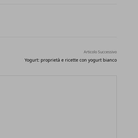
Articolo Successivo
Yogurt: proprietà e ricette con yogurt bianco