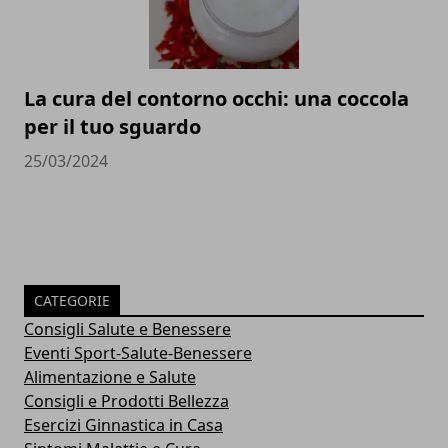
La cura del contorno occhi: una coccola
per il tuo sguardo
25/03/2024
CATEGORIE
Consigli Salute e Benessere
Eventi Sport-Salute-Benessere
Alimentazione e Salute
Consigli e Prodotti Bellezza
Esercizi Ginnastica in Casa