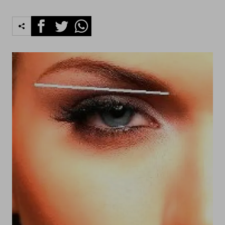
Facebook
Twitter
Whatsapp