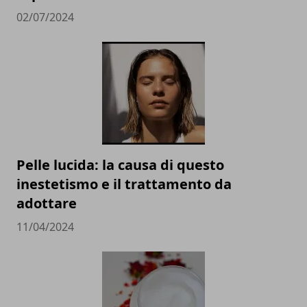
02/07/2024
Pelle lucida: la causa di questo
inestetismo e il trattamento da
adottare
11/04/2024