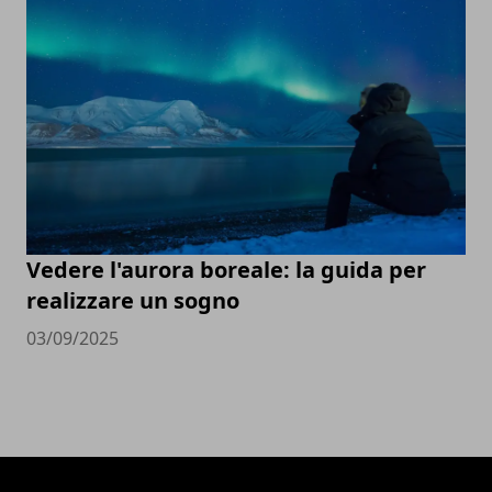
Vedere l'aurora boreale: la guida per
realizzare un sogno
03/09/2025