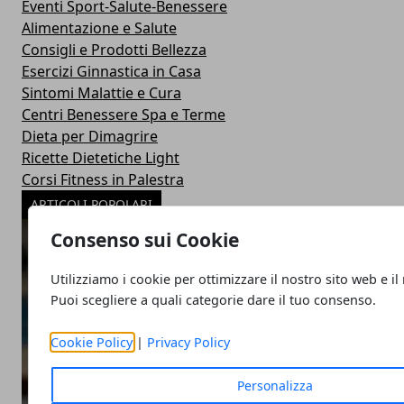
Eventi Sport-Salute-Benessere
Alimentazione e Salute
Consigli e Prodotti Bellezza
Esercizi Ginnastica in Casa
Sintomi Malattie e Cura
Centri Benessere Spa e Terme
Dieta per Dimagrire
Ricette Dietetiche Light
Corsi Fitness in Palestra
ARTICOLI POPOLARI
Consenso sui Cookie
Utilizziamo i cookie per ottimizzare il nostro sito web e il
Puoi scegliere a quali categorie dare il tuo consenso.
Cookie Policy
|
Privacy Policy
Personalizza