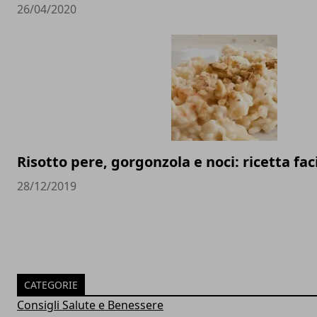
26/04/2020
Risotto pere, gorgonzola e noci: ricetta fac
28/12/2019
CATEGORIE
Consigli Salute e Benessere