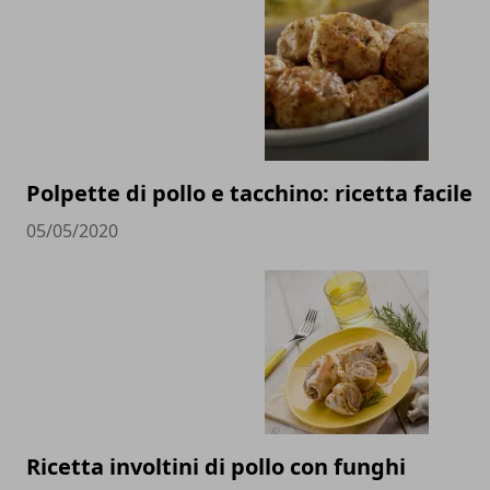
Polpette di pollo e tacchino: ricetta facile
05/05/2020
Ricetta involtini di pollo con funghi