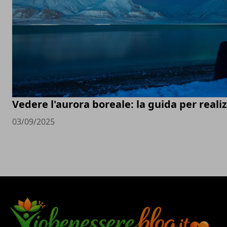
Vedere l'aurora boreale: la guida per real
03/09/2025