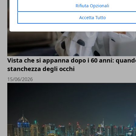
Rifiuta Opzionali
Accetta Tutto
Vista che si appanna dopo i 60 anni: quand
stanchezza degli occhi
15/06/2026